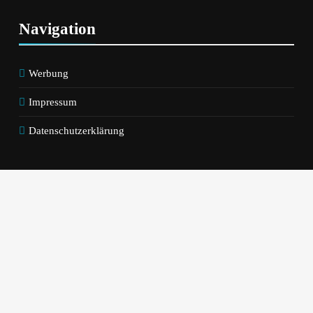
Navigation
Werbung
Impressum
Datenschutzerklärung