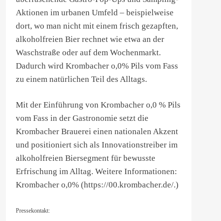
Aktionen im urbanen Umfeld – beispielweise
dort, wo man nicht mit einem frisch gezapften,
alkoholfreien Bier rechnet wie etwa an der
Waschstraße oder auf dem Wochenmarkt.
Dadurch wird Krombacher o,0% Pils vom Fass
zu einem natürlichen Teil des Alltags.
Mit der Einführung von Krombacher o,0 % Pils
vom Fass in der Gastronomie setzt die
Krombacher Brauerei einen nationalen Akzent
und positioniert sich als Innovationstreiber im
alkoholfreien Biersegment für bewusste
Erfrischung im Alltag. Weitere Informationen:
Krombacher o,0% (https://00.krombacher.de/.)
Pressekontakt: