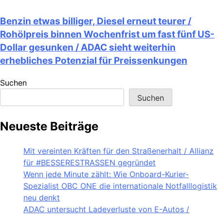
Benzin etwas billiger, Diesel erneut teurer /
Rohölpreis binnen Wochenfrist um fast fünf US-
Dollar gesunken / ADAC sieht weiterhin
erhebliches Potenzial für Preissenkungen
Suchen
Suchen
Neueste Beiträge
Mit vereinten Kräften für den Straßenerhalt / Allianz
für #BESSERESTRASSEN gegründet
Wenn jede Minute zählt: Wie Onboard-Kurier-
Spezialist OBC ONE die internationale Notfalllogistik
neu denkt
ADAC untersucht Ladeverluste von E-Autos /