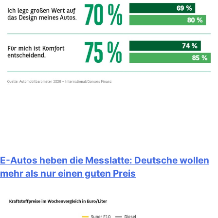
E-Autos heben die Messlatte: Deutsche wollen
mehr als nur einen guten Preis