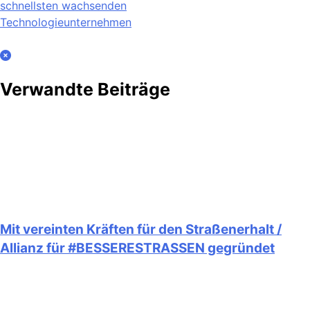
schnellsten wachsenden
Technologieunternehmen
Verwandte Beiträge
Mit vereinten Kräften für den Straßenerhalt /
Allianz für #BESSERESTRASSEN gegründet