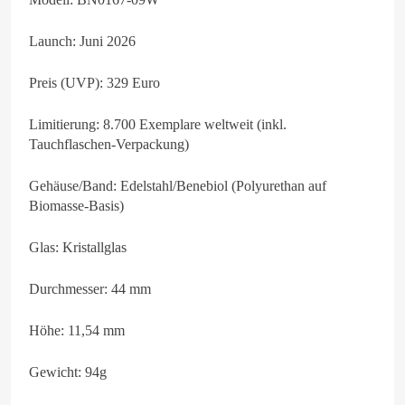
Launch: Juni 2026
Preis (UVP): 329 Euro
Limitierung: 8.700 Exemplare weltweit (inkl.
Tauchflaschen-Verpackung)
Gehäuse/Band: Edelstahl/Benebiol (Polyurethan auf
Biomasse-Basis)
Glas: Kristallglas
Durchmesser: 44 mm
Höhe: 11,54 mm
Gewicht: 94g