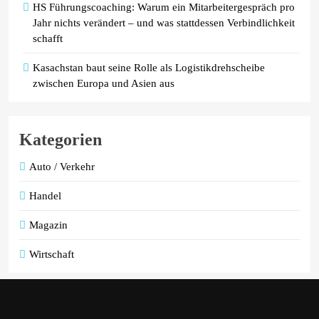
HS Führungscoaching: Warum ein Mitarbeitergespräch pro
Jahr nichts verändert – und was stattdessen Verbindlichkeit
schafft
Kasachstan baut seine Rolle als Logistikdrehscheibe
zwischen Europa und Asien aus
Kategorien
Auto / Verkehr
Handel
Magazin
Wirtschaft