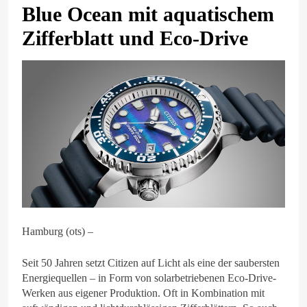
Blue Ocean mit aquatischem
Zifferblatt und Eco-Drive
Hamburg (ots) –
Seit 50 Jahren setzt Citizen auf Licht als eine der saubersten
Energiequellen – in Form von solarbetriebenen Eco-Drive-
Werken aus eigener Produktion. Oft in Kombination mit