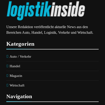
Unsere Redaktion veröffentlicht aktuelle News aus den
Bereichen Auto, Handel, Logistik, Verkehr und Wirtschaft.
Kategorien
Auto / Verkehr
Handel
Magazin
Wirtschaft
Navigation