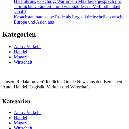
HS Führungscoaching: Warum ein Mitarbeitergespräch pro
Jahr nichts verändert – und was stattdessen Verbindlichkeit
schafft
Kasachstan baut seine Rolle als Logistikdrehscheibe zwischen
Europa und Asien aus
Kategorien
Auto / Verkehr
Handel
Magazin
Wirtschaft
Unsere Redaktion veröffentlicht aktuelle News aus den Bereichen
Auto, Handel, Logistik, Verkehr und Wirtschaft.
Kategorien
Auto / Verkehr
Handel
Magazin
Wirtschaft