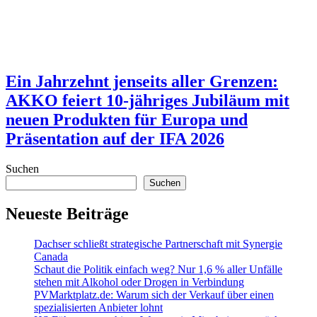
Ein Jahrzehnt jenseits aller Grenzen:
AKKO feiert 10-jähriges Jubiläum mit
neuen Produkten für Europa und
Präsentation auf der IFA 2026
Suchen
Suchen
Neueste Beiträge
Dachser schließt strategische Partnerschaft mit Synergie
Canada
Schaut die Politik einfach weg? Nur 1,6 % aller Unfälle
stehen mit Alkohol oder Drogen in Verbindung
PVMarktplatz.de: Warum sich der Verkauf über einen
spezialisierten Anbieter lohnt