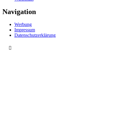
Navigation
Werbung
Impressum
Datenschutzerklärung