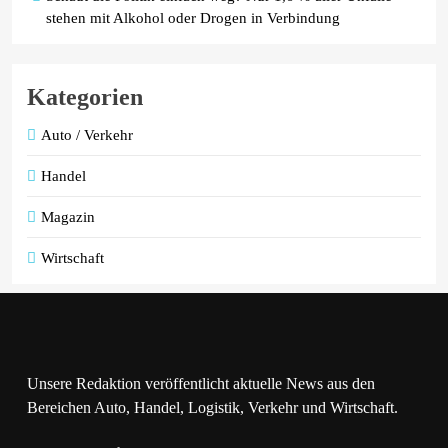
stehen mit Alkohol oder Drogen in Verbindung
Kategorien
Auto / Verkehr
Handel
Magazin
Wirtschaft
Unsere Redaktion veröffentlicht aktuelle News aus den
Bereichen Auto, Handel, Logistik, Verkehr und Wirtschaft.