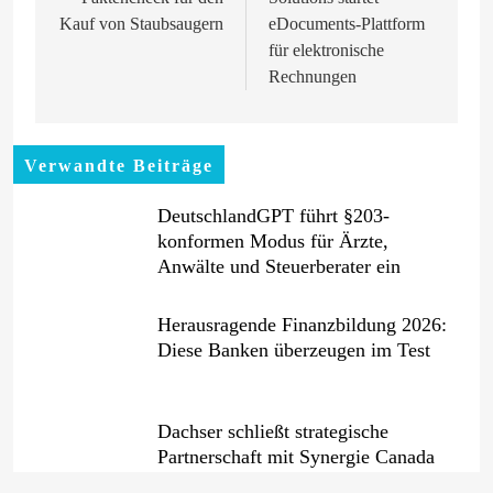
Kauf von Staubsaugern
eDocuments-Plattform
für elektronische
Rechnungen
Verwandte Beiträge
DeutschlandGPT führt §203-
konformen Modus für Ärzte,
Anwälte und Steuerberater ein
Herausragende Finanzbildung 2026:
Diese Banken überzeugen im Test
Dachser schließt strategische
Partnerschaft mit Synergie Canada