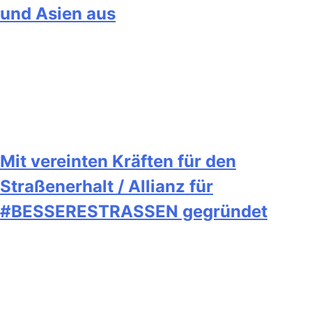
und Asien aus
Mit vereinten Kräften für den
Straßenerhalt / Allianz für
#BESSERESTRASSEN gegründet