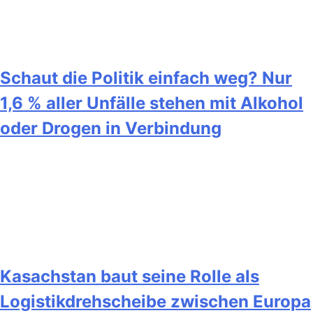
Schaut die Politik einfach weg? Nur
1,6 % aller Unfälle stehen mit Alkohol
oder Drogen in Verbindung
Kasachstan baut seine Rolle als
Logistikdrehscheibe zwischen Europa