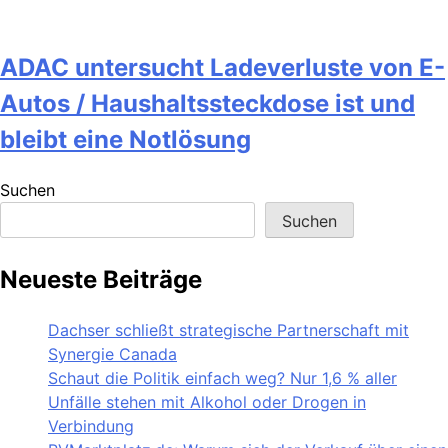
ADAC untersucht Ladeverluste von E-
Autos / Haushaltssteckdose ist und
bleibt eine Notlösung
Suchen
Suchen
Neueste Beiträge
Dachser schließt strategische Partnerschaft mit
Synergie Canada
Schaut die Politik einfach weg? Nur 1,6 % aller
Unfälle stehen mit Alkohol oder Drogen in
Verbindung