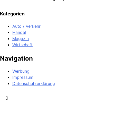
Kategorien
Auto / Verkehr
Handel
Magazin
Wirtschaft
Navigation
Werbung
Impressum
Datenschutzerklärung