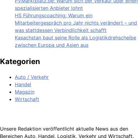
PVMarktplatz.de: Warum sich der Verkauf über einen
spezialisierten Anbieter lohnt
HS Führungscoaching: Warum ein
Mitarbeitergespräch pro Jahr nichts verändert – und
was stattdessen Verbindlichkeit schafft
Kasachstan baut seine Rolle als Logistikdrehscheibe
zwischen Europa und Asien aus
Kategorien
Auto / Verkehr
Handel
Magazin
Wirtschaft
Unsere Redaktion veröffentlicht aktuelle News aus den
Bereichen Auto, Handel, Logistik, Verkehr und Wirtschaft.