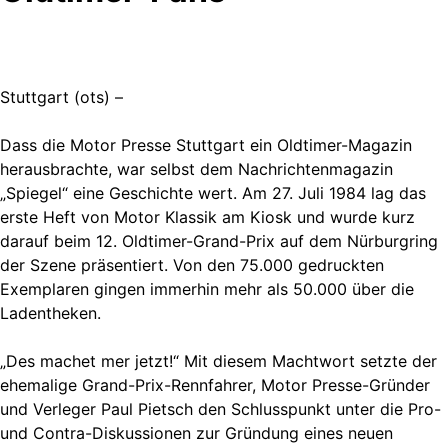
Stuttgart (ots) –
Dass die Motor Presse Stuttgart ein Oldtimer-Magazin
herausbrachte, war selbst dem Nachrichtenmagazin
„Spiegel“ eine Geschichte wert. Am 27. Juli 1984 lag das
erste Heft von Motor Klassik am Kiosk und wurde kurz
darauf beim 12. Oldtimer-Grand-Prix auf dem Nürburgring
der Szene präsentiert. Von den 75.000 gedruckten
Exemplaren gingen immerhin mehr als 50.000 über die
Ladentheken.
„Des machet mer jetzt!“ Mit diesem Machtwort setzte der
ehemalige Grand-Prix-Rennfahrer, Motor Presse-Gründer
und Verleger Paul Pietsch den Schlusspunkt unter die Pro-
und Contra-Diskussionen zur Gründung eines neuen