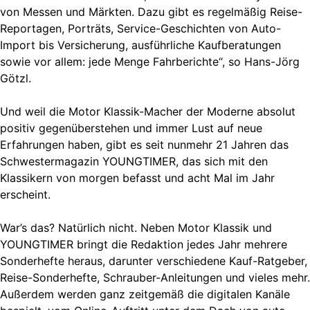
von Messen und Märkten. Dazu gibt es regelmäßig Reise-
Reportagen, Porträts, Service-Geschichten von Auto-
Import bis Versicherung, ausführliche Kaufberatungen
sowie vor allem: jede Menge Fahrberichte“, so Hans-Jörg
Götzl.
Und weil die Motor Klassik-Macher der Moderne absolut
positiv gegenüberstehen und immer Lust auf neue
Erfahrungen haben, gibt es seit nunmehr 21 Jahren das
Schwestermagazin YOUNGTIMER, das sich mit den
Klassikern von morgen befasst und acht Mal im Jahr
erscheint.
War’s das? Natürlich nicht. Neben Motor Klassik und
YOUNGTIMER bringt die Redaktion jedes Jahr mehrere
Sonderhefte heraus, darunter verschiedene Kauf-Ratgeber,
Reise-Sonderhefte, Schrauber-Anleitungen und vieles mehr.
Außerdem werden ganz zeitgemäß die digitalen Kanäle