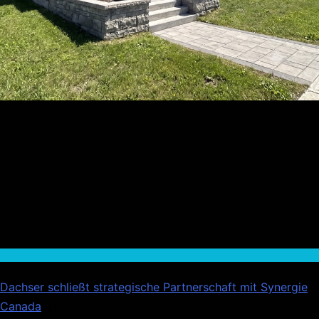
Wirtschaft
Dachser schließt strategische Partnerschaft mit Synergie
Canada
01