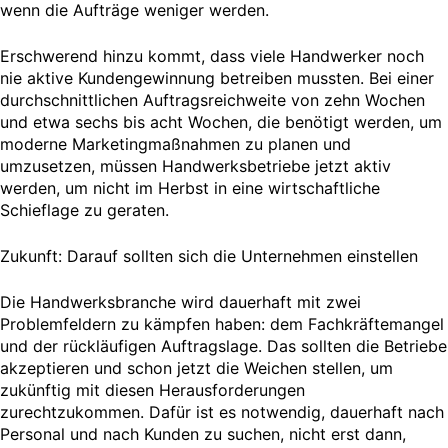
wenn die Aufträge weniger werden.
Erschwerend hinzu kommt, dass viele Handwerker noch
nie aktive Kundengewinnung betreiben mussten. Bei einer
durchschnittlichen Auftragsreichweite von zehn Wochen
und etwa sechs bis acht Wochen, die benötigt werden, um
moderne Marketingmaßnahmen zu planen und
umzusetzen, müssen Handwerksbetriebe jetzt aktiv
werden, um nicht im Herbst in eine wirtschaftliche
Schieflage zu geraten.
Zukunft: Darauf sollten sich die Unternehmen einstellen
Die Handwerksbranche wird dauerhaft mit zwei
Problemfeldern zu kämpfen haben: dem Fachkräftemangel
und der rückläufigen Auftragslage. Das sollten die Betriebe
akzeptieren und schon jetzt die Weichen stellen, um
zukünftig mit diesen Herausforderungen
zurechtzukommen. Dafür ist es notwendig, dauerhaft nach
Personal und nach Kunden zu suchen, nicht erst dann,