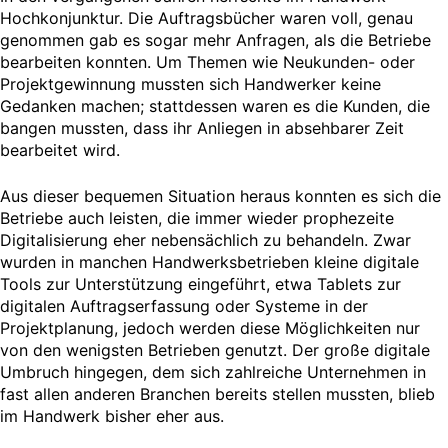
Hochkonjunktur. Die Auftragsbücher waren voll, genau
genommen gab es sogar mehr Anfragen, als die Betriebe
bearbeiten konnten. Um Themen wie Neukunden- oder
Projektgewinnung mussten sich Handwerker keine
Gedanken machen; stattdessen waren es die Kunden, die
bangen mussten, dass ihr Anliegen in absehbarer Zeit
bearbeitet wird.
Aus dieser bequemen Situation heraus konnten es sich die
Betriebe auch leisten, die immer wieder prophezeite
Digitalisierung eher nebensächlich zu behandeln. Zwar
wurden in manchen Handwerksbetrieben kleine digitale
Tools zur Unterstützung eingeführt, etwa Tablets zur
digitalen Auftragserfassung oder Systeme in der
Projektplanung, jedoch werden diese Möglichkeiten nur
von den wenigsten Betrieben genutzt. Der große digitale
Umbruch hingegen, dem sich zahlreiche Unternehmen in
fast allen anderen Branchen bereits stellen mussten, blieb
im Handwerk bisher eher aus.