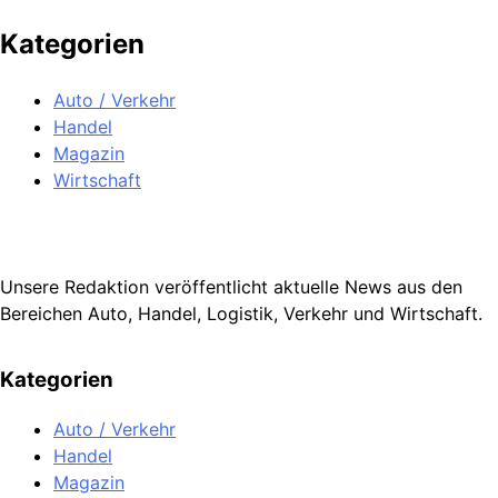
Kategorien
Auto / Verkehr
Handel
Magazin
Wirtschaft
Unsere Redaktion veröffentlicht aktuelle News aus den
Bereichen Auto, Handel, Logistik, Verkehr und Wirtschaft.
Kategorien
Auto / Verkehr
Handel
Magazin