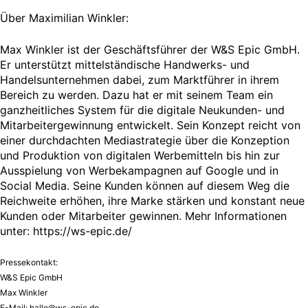
Über Maximilian Winkler:
Max Winkler ist der Geschäftsführer der W&S Epic GmbH.
Er unterstützt mittelständische Handwerks- und
Handelsunternehmen dabei, zum Marktführer in ihrem
Bereich zu werden. Dazu hat er mit seinem Team ein
ganzheitliches System für die digitale Neukunden- und
Mitarbeitergewinnung entwickelt. Sein Konzept reicht von
einer durchdachten Mediastrategie über die Konzeption
und Produktion von digitalen Werbemitteln bis hin zur
Ausspielung von Werbekampagnen auf Google und in
Social Media. Seine Kunden können auf diesem Weg die
Reichweite erhöhen, ihre Marke stärken und konstant neue
Kunden oder Mitarbeiter gewinnen. Mehr Informationen
unter: https://ws-epic.de/
Pressekontakt:
W&S Epic GmbH
Max Winkler
E-Mail:
hallo@ws-epic.de