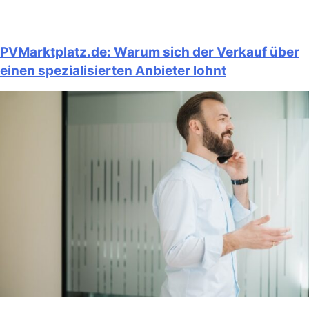
PVMarktplatz.de: Warum sich der Verkauf über
einen spezialisierten Anbieter lohnt