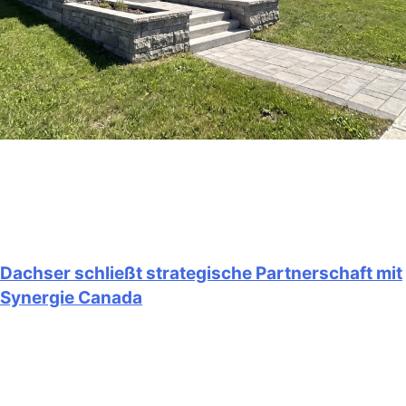
Dachser schließt strategische Partnerschaft mit
Synergie Canada