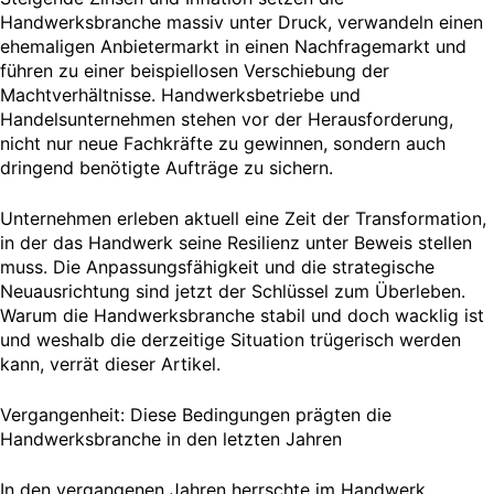
Handwerksbranche massiv unter Druck, verwandeln einen
ehemaligen Anbietermarkt in einen Nachfragemarkt und
führen zu einer beispiellosen Verschiebung der
Machtverhältnisse. Handwerksbetriebe und
Handelsunternehmen stehen vor der Herausforderung,
nicht nur neue Fachkräfte zu gewinnen, sondern auch
dringend benötigte Aufträge zu sichern.
Unternehmen erleben aktuell eine Zeit der Transformation,
in der das Handwerk seine Resilienz unter Beweis stellen
muss. Die Anpassungsfähigkeit und die strategische
Neuausrichtung sind jetzt der Schlüssel zum Überleben.
Warum die Handwerksbranche stabil und doch wacklig ist
und weshalb die derzeitige Situation trügerisch werden
kann, verrät dieser Artikel.
Vergangenheit: Diese Bedingungen prägten die
Handwerksbranche in den letzten Jahren
In den vergangenen Jahren herrschte im Handwerk