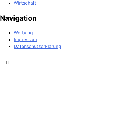
Wirtschaft
Navigation
Werbung
Impressum
Datenschutzerklärung