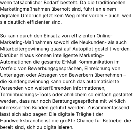
wenn tatsächlicher Bedarf besteht. Da die traditionellen
Marketingmaßnahmen überholt sind, führt an einem
digitalen Umbruch jetzt kein Weg mehr vorbei – auch, weil
sie deutlich effizienter sind.
So kann durch den Einsatz von effizienten Online-
Marketing-Maßnahmen sowohl die Neukunden- als auch
Mitarbeitergewinnung quasi auf Autopilot gestellt werden.
Darüber hinaus können intelligente Marketing-
Automationen die gesamte E-Mail-Kommunikation im
Vorfeld von Bewerbungsgesprächen, Einreichung von
Unterlagen oder Absagen von Bewerbern übernehmen –
die Kundengewinnung kann durch das automatisierte
Versenden von weiterführenden Informationen,
Terminbuchungs-Tools oder ähnlichem so einfach gestaltet
werden, dass nur noch Beratungsgespräche mit wirklich
interessierten Kunden geführt werden. Zusammenfassend
lässt sich also sagen: Die digitale Trägheit der
Handwerksbranche ist die größte Chance für Betriebe, die
bereit sind, sich zu digitalisieren.