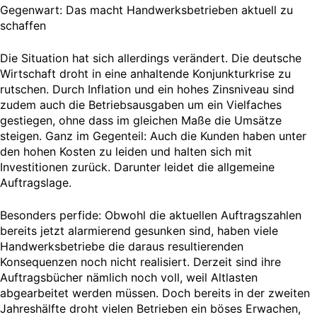
Gegenwart: Das macht Handwerksbetrieben aktuell zu
schaffen
Die Situation hat sich allerdings verändert. Die deutsche
Wirtschaft droht in eine anhaltende Konjunkturkrise zu
rutschen. Durch Inflation und ein hohes Zinsniveau sind
zudem auch die Betriebsausgaben um ein Vielfaches
gestiegen, ohne dass im gleichen Maße die Umsätze
steigen. Ganz im Gegenteil: Auch die Kunden haben unter
den hohen Kosten zu leiden und halten sich mit
Investitionen zurück. Darunter leidet die allgemeine
Auftragslage.
Besonders perfide: Obwohl die aktuellen Auftragszahlen
bereits jetzt alarmierend gesunken sind, haben viele
Handwerksbetriebe die daraus resultierenden
Konsequenzen noch nicht realisiert. Derzeit sind ihre
Auftragsbücher nämlich noch voll, weil Altlasten
abgearbeitet werden müssen. Doch bereits in der zweiten
Jahreshälfte droht vielen Betrieben ein böses Erwachen,