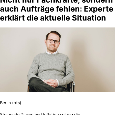
auch Aufträge fehlen: Experte
erklärt die aktuelle Situation
Berlin (ots) –
Steigende Zinsen und Inflation setzen die