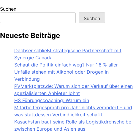
Suchen
Suchen
Neueste Beiträge
Dachser schließt strategische Partnerschaft mit
Synergie Canada
Schaut die Politik einfach weg? Nur 1,6 % aller
Unfälle stehen mit Alkohol oder Drogen in
Verbindung
PVMarktplatz.de: Warum sich der Verkauf über einen
spezialisierten Anbieter lohnt
HS Führungscoaching: Warum ein
Mitarbeitergespräch pro Jahr nichts verändert – und
was stattdessen Verbindlichkeit schafft
Kasachstan baut seine Rolle als Logistikdrehscheibe
zwischen Europa und Asien aus