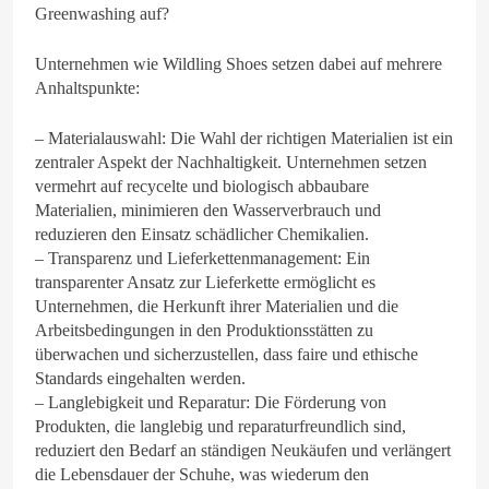
Greenwashing auf?
Unternehmen wie Wildling Shoes setzen dabei auf mehrere
Anhaltspunkte:
– Materialauswahl: Die Wahl der richtigen Materialien ist ein
zentraler Aspekt der Nachhaltigkeit. Unternehmen setzen
vermehrt auf recycelte und biologisch abbaubare
Materialien, minimieren den Wasserverbrauch und
reduzieren den Einsatz schädlicher Chemikalien.
– Transparenz und Lieferkettenmanagement: Ein
transparenter Ansatz zur Lieferkette ermöglicht es
Unternehmen, die Herkunft ihrer Materialien und die
Arbeitsbedingungen in den Produktionsstätten zu
überwachen und sicherzustellen, dass faire und ethische
Standards eingehalten werden.
– Langlebigkeit und Reparatur: Die Förderung von
Produkten, die langlebig und reparaturfreundlich sind,
reduziert den Bedarf an ständigen Neukäufen und verlängert
die Lebensdauer der Schuhe, was wiederum den