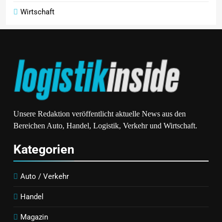
Wirtschaft
Unsere Redaktion veröffentlicht aktuelle News aus den
Bereichen Auto, Handel, Logistik, Verkehr und Wirtschaft.
Kategorien
Auto / Verkehr
Handel
Magazin