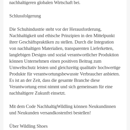
nachhaltigeren globalen Wirtschaft bei.
Schlussfolgerung
Die Schuhindustrie steht vor der Herausforderung,
Nachhaltigkeit und ethische Prinzipien in den Mittelpunkt
ihrer Geschäftspraktiken zu stellen. Durch die Integration
von nachhaltigen Materialien, transparenten Lieferketten,
langlebigen Designs und sozial verantwortlicher Produktion
können Unternehmen einen positiven Beitrag zum
Umweltschutz leisten und gleichzeitig qualitativ hochwertige
Produkte für verantwortungsbewusste Verbraucher anbieten.
Es ist an der Zeit, dass die gesamte Branche diese
Verantwortung ernst nimmt und sich gemeinsam für eine
nachhaltigere Zukunft einsetzt.
Mit dem Code NachhaltigWildling können Neukundinnen
und Neukunden versandkostenfrei bestellen!
Über Wildling Shoes