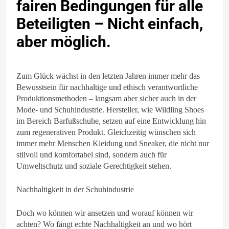
fairen Bedingungen für alle
Beteiligten – Nicht einfach,
aber möglich.
Zum Glück wächst in den letzten Jahren immer mehr das
Bewusstsein für nachhaltige und ethisch verantwortliche
Produktionsmethoden – langsam aber sicher auch in der
Mode- und Schuhindustrie. Hersteller, wie Wildling Shoes
im Bereich Barfußschuhe, setzen auf eine Entwicklung hin
zum regenerativen Produkt. Gleichzeitig wünschen sich
immer mehr Menschen Kleidung und Sneaker, die nicht nur
stilvoll und komfortabel sind, sondern auch für
Umweltschutz und soziale Gerechtigkeit stehen.
Nachhaltigkeit in der Schuhindustrie
Doch wo können wir ansetzen und worauf können wir
achten? Wo fängt echte Nachhaltigkeit an und wo hört