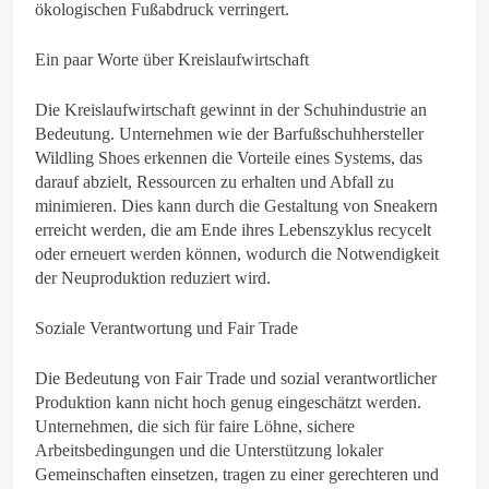
ökologischen Fußabdruck verringert.
Ein paar Worte über Kreislaufwirtschaft
Die Kreislaufwirtschaft gewinnt in der Schuhindustrie an
Bedeutung. Unternehmen wie der Barfußschuhhersteller
Wildling Shoes erkennen die Vorteile eines Systems, das
darauf abzielt, Ressourcen zu erhalten und Abfall zu
minimieren. Dies kann durch die Gestaltung von Sneakern
erreicht werden, die am Ende ihres Lebenszyklus recycelt
oder erneuert werden können, wodurch die Notwendigkeit
der Neuproduktion reduziert wird.
Soziale Verantwortung und Fair Trade
Die Bedeutung von Fair Trade und sozial verantwortlicher
Produktion kann nicht hoch genug eingeschätzt werden.
Unternehmen, die sich für faire Löhne, sichere
Arbeitsbedingungen und die Unterstützung lokaler
Gemeinschaften einsetzen, tragen zu einer gerechteren und