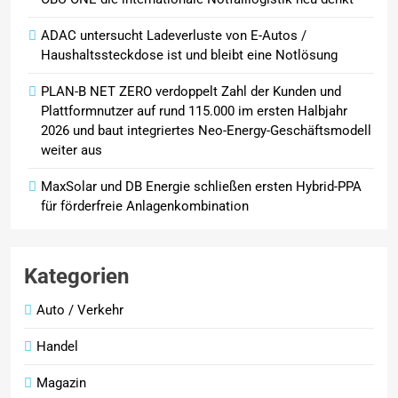
ADAC untersucht Ladeverluste von E-Autos /
Haushaltssteckdose ist und bleibt eine Notlösung
PLAN-B NET ZERO verdoppelt Zahl der Kunden und
Plattformnutzer auf rund 115.000 im ersten Halbjahr
2026 und baut integriertes Neo-Energy-Geschäftsmodell
weiter aus
MaxSolar und DB Energie schließen ersten Hybrid-PPA
für förderfreie Anlagenkombination
Kategorien
Auto / Verkehr
Handel
Magazin