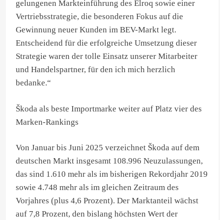
gelungenen Markteinführung des Elroq sowie einer
Vertriebsstrategie, die besonderen Fokus auf die
Gewinnung neuer Kunden im BEV-Markt legt.
Entscheidend für die erfolgreiche Umsetzung dieser
Strategie waren der tolle Einsatz unserer Mitarbeiter
und Handelspartner, für den ich mich herzlich
bedanke.“
Škoda als beste Importmarke weiter auf Platz vier des
Marken-Rankings
Von Januar bis Juni 2025 verzeichnet Škoda auf dem
deutschen Markt insgesamt 108.996 Neuzulassungen,
das sind 1.610 mehr als im bisherigen Rekordjahr 2019
sowie 4.748 mehr als im gleichen Zeitraum des
Vorjahres (plus 4,6 Prozent). Der Marktanteil wächst
auf 7,8 Prozent, den bislang höchsten Wert der