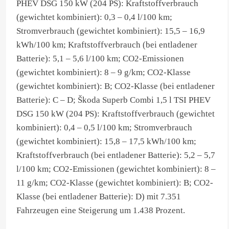
PHEV DSG 150 kW (204 PS): Kraftstoffverbrauch
(gewichtet kombiniert): 0,3 – 0,4 l/100 km;
Stromverbrauch (gewichtet kombiniert): 15,5 – 16,9
kWh/100 km; Kraftstoffverbrauch (bei entladener
Batterie): 5,1 – 5,6 l/100 km; CO2-Emissionen
(gewichtet kombiniert): 8 – 9 g/km; CO2-Klasse
(gewichtet kombiniert): B; CO2-Klasse (bei entladener
Batterie): C – D; Škoda Superb Combi 1,5 l TSI PHEV
DSG 150 kW (204 PS): Kraftstoffverbrauch (gewichtet
kombiniert): 0,4 – 0,5 l/100 km; Stromverbrauch
(gewichtet kombiniert): 15,8 – 17,5 kWh/100 km;
Kraftstoffverbrauch (bei entladener Batterie): 5,2 – 5,7
l/100 km; CO2-Emissionen (gewichtet kombiniert): 8 –
11 g/km; CO2-Klasse (gewichtet kombiniert): B; CO2-
Klasse (bei entladener Batterie): D) mit 7.351
Fahrzeugen eine Steigerung um 1.438 Prozent.