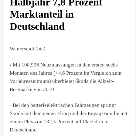
Halbjahr 7,8 Prozent
Marktanteil in
Deutschland
Weiterstadt (ots) –
› Mit 108.996 Neuzulassungen in den ersten sechs
Monaten des Jahres (+4,6 Prozent im Vergleich zum
Vorjahreszeitraum) überbietet Škoda die Allzeit-
Bestmarke von 2019
› Bei den batterieelektrischen Fahrzeugen springt
Škoda mit dem neuen Elroq und der Enyaq-Familie mit
einem Plus von 132,3 Prozent auf Platz drei in
Deutschland