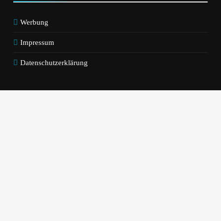
Werbung
Impressum
Datenschutzerklärung