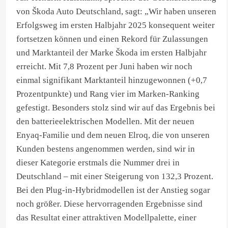
von Škoda Auto Deutschland, sagt: „Wir haben unseren
Erfolgsweg im ersten Halbjahr 2025 konsequent weiter
fortsetzen können und einen Rekord für Zulassungen
und Marktanteil der Marke Škoda im ersten Halbjahr
erreicht. Mit 7,8 Prozent per Juni haben wir noch
einmal signifikant Marktanteil hinzugewonnen (+0,7
Prozentpunkte) und Rang vier im Marken-Ranking
gefestigt. Besonders stolz sind wir auf das Ergebnis bei
den batterieelektrischen Modellen. Mit der neuen
Enyaq-Familie und dem neuen Elroq, die von unseren
Kunden bestens angenommen werden, sind wir in
dieser Kategorie erstmals die Nummer drei in
Deutschland – mit einer Steigerung von 132,3 Prozent.
Bei den Plug-in-Hybridmodellen ist der Anstieg sogar
noch größer. Diese hervorragenden Ergebnisse sind
das Resultat einer attraktiven Modellpalette, einer