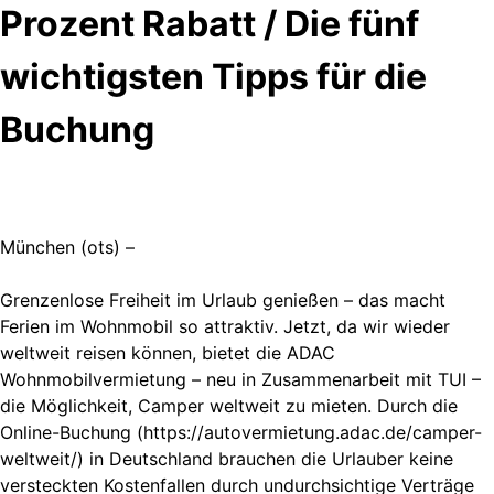
Prozent Rabatt / Die fünf
wichtigsten Tipps für die
Buchung
München (ots) –
Grenzenlose Freiheit im Urlaub genießen – das macht
Ferien im Wohnmobil so attraktiv. Jetzt, da wir wieder
weltweit reisen können, bietet die ADAC
Wohnmobilvermietung – neu in Zusammenarbeit mit TUI –
die Möglichkeit, Camper weltweit zu mieten. Durch die
Online-Buchung (https://autovermietung.adac.de/camper-
weltweit/) in Deutschland brauchen die Urlauber keine
versteckten Kostenfallen durch undurchsichtige Verträge