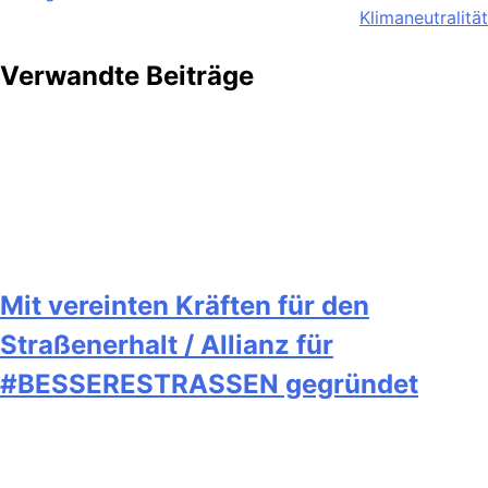
Klimaneutralität
Verwandte Beiträge
Mit vereinten Kräften für den
Straßenerhalt / Allianz für
#BESSERESTRASSEN gegründet