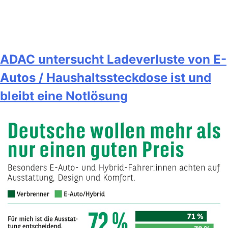
ADAC untersucht Ladeverluste von E-
Autos / Haushaltssteckdose ist und
bleibt eine Notlösung