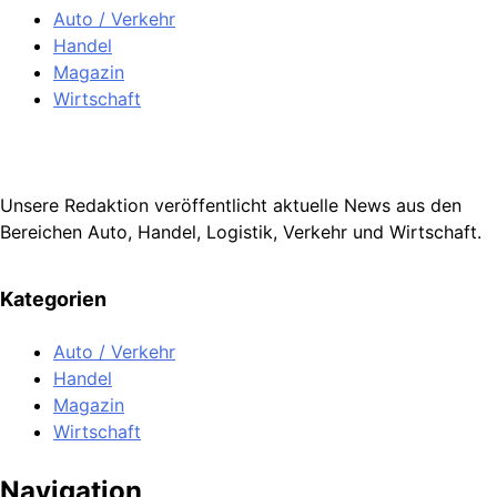
Auto / Verkehr
Handel
Magazin
Wirtschaft
Unsere Redaktion veröffentlicht aktuelle News aus den
Bereichen Auto, Handel, Logistik, Verkehr und Wirtschaft.
Kategorien
Auto / Verkehr
Handel
Magazin
Wirtschaft
Navigation