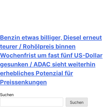
Benzin etwas billiger, Diesel erneut
teurer / Rohölpreis binnen
Wochenfrist um fast fünf US-Dollar
gesunken / ADAC sieht weiterhin
erhebliches Potenzial für
Preissenkungen
Suchen
Suchen