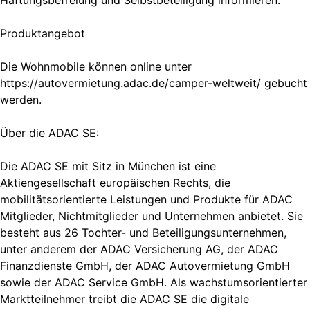
Produktangebot
Die Wohnmobile können online unter
https://autovermietung.adac.de/camper-weltweit/ gebucht
werden.
Über die ADAC SE:
Die ADAC SE mit Sitz in München ist eine
Aktiengesellschaft europäischen Rechts, die
mobilitätsorientierte Leistungen und Produkte für ADAC
Mitglieder, Nichtmitglieder und Unternehmen anbietet. Sie
besteht aus 26 Tochter- und Beteiligungsunternehmen,
unter anderem der ADAC Versicherung AG, der ADAC
Finanzdienste GmbH, der ADAC Autovermietung GmbH
sowie der ADAC Service GmbH. Als wachstumsorientierter
Marktteilnehmer treibt die ADAC SE die digitale