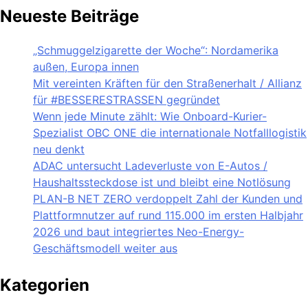
Neueste Beiträge
„Schmuggelzigarette der Woche“: Nordamerika
außen, Europa innen
Mit vereinten Kräften für den Straßenerhalt / Allianz
für #BESSERESTRASSEN gegründet
Wenn jede Minute zählt: Wie Onboard-Kurier-
Spezialist OBC ONE die internationale Notfalllogistik
neu denkt
ADAC untersucht Ladeverluste von E-Autos /
Haushaltssteckdose ist und bleibt eine Notlösung
PLAN-B NET ZERO verdoppelt Zahl der Kunden und
Plattformnutzer auf rund 115.000 im ersten Halbjahr
2026 und baut integriertes Neo-Energy-
Geschäftsmodell weiter aus
Kategorien