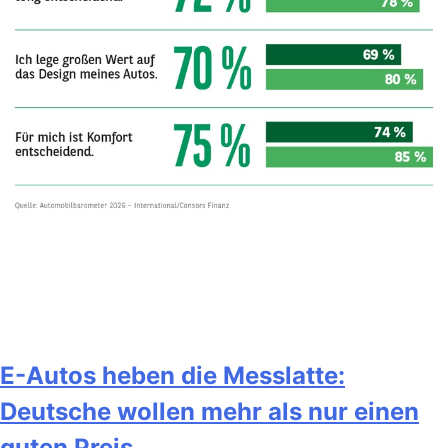
E-Autos heben die Messlatte:
Deutsche wollen mehr als nur einen
guten Preis