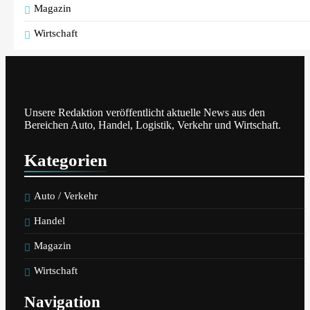
Magazin
Wirtschaft
Unsere Redaktion veröffentlicht aktuelle News aus den
Bereichen Auto, Handel, Logistik, Verkehr und Wirtschaft.
Kategorien
Auto / Verkehr
Handel
Magazin
Wirtschaft
Navigation