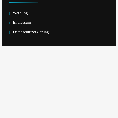
Werbung
Impressum
Datenschutzerklärung