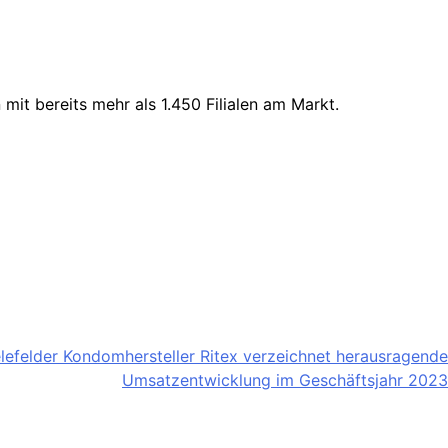
it bereits mehr als 1.450 Filialen am Markt.
elefelder Kondomhersteller Ritex verzeichnet herausragende
Umsatzentwicklung im Geschäftsjahr 2023