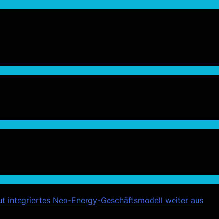
t integriertes Neo-Energy-Geschäftsmodell weiter aus