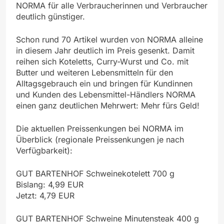
NORMA für alle Verbraucherinnen und Verbraucher
deutlich günstiger.
Schon rund 70 Artikel wurden von NORMA alleine
in diesem Jahr deutlich im Preis gesenkt. Damit
reihen sich Koteletts, Curry-Wurst und Co. mit
Butter und weiteren Lebensmitteln für den
Alltagsgebrauch ein und bringen für Kundinnen
und Kunden des Lebensmittel-Händlers NORMA
einen ganz deutlichen Mehrwert: Mehr fürs Geld!
Die aktuellen Preissenkungen bei NORMA im
Überblick (regionale Preissenkungen je nach
Verfügbarkeit):
GUT BARTENHOF Schweinekotelett 700 g
Bislang: 4,99 EUR
Jetzt: 4,79 EUR
GUT BARTENHOF Schweine Minutensteak 400 g