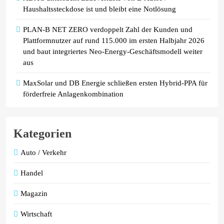
Haushaltssteckdose ist und bleibt eine Notlösung
PLAN-B NET ZERO verdoppelt Zahl der Kunden und
Plattformnutzer auf rund 115.000 im ersten Halbjahr 2026
und baut integriertes Neo-Energy-Geschäftsmodell weiter
aus
MaxSolar und DB Energie schließen ersten Hybrid-PPA für
förderfreie Anlagenkombination
Kategorien
Auto / Verkehr
Handel
Magazin
Wirtschaft