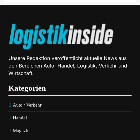
Unsere Redaktion veröffentlicht aktuelle News aus
den Bereichen Auto, Handel, Logistik, Verkehr und
Wirtschaft.
Kategorien
Auto / Verkehr
Handel
Magazin