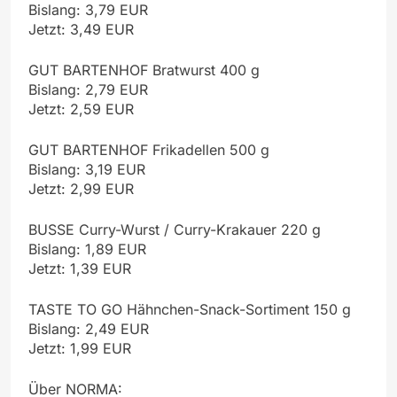
Bislang: 3,79 EUR
Jetzt: 3,49 EUR
GUT BARTENHOF Bratwurst 400 g
Bislang: 2,79 EUR
Jetzt: 2,59 EUR
GUT BARTENHOF Frikadellen 500 g
Bislang: 3,19 EUR
Jetzt: 2,99 EUR
BUSSE Curry-Wurst / Curry-Krakauer 220 g
Bislang: 1,89 EUR
Jetzt: 1,39 EUR
TASTE TO GO Hähnchen-Snack-Sortiment 150 g
Bislang: 2,49 EUR
Jetzt: 1,99 EUR
Über NORMA: