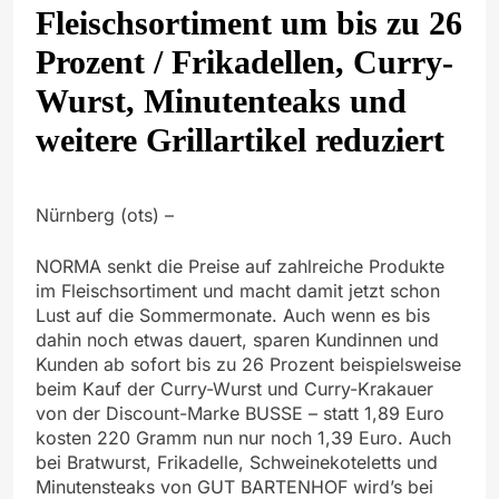
Fleischsortiment um bis zu 26
Prozent / Frikadellen, Curry-
Wurst, Minutenteaks und
weitere Grillartikel reduziert
Nürnberg (ots) –
NORMA senkt die Preise auf zahlreiche Produkte
im Fleischsortiment und macht damit jetzt schon
Lust auf die Sommermonate. Auch wenn es bis
dahin noch etwas dauert, sparen Kundinnen und
Kunden ab sofort bis zu 26 Prozent beispielsweise
beim Kauf der Curry-Wurst und Curry-Krakauer
von der Discount-Marke BUSSE – statt 1,89 Euro
kosten 220 Gramm nun nur noch 1,39 Euro. Auch
bei Bratwurst, Frikadelle, Schweinekoteletts und
Minutensteaks von GUT BARTENHOF wird’s bei