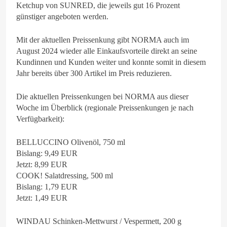
Ketchup von SUNRED, die jeweils gut 16 Prozent
günstiger angeboten werden.
Mit der aktuellen Preissenkung gibt NORMA auch im
August 2024 wieder alle Einkaufsvorteile direkt an seine
Kundinnen und Kunden weiter und konnte somit in diesem
Jahr bereits über 300 Artikel im Preis reduzieren.
Die aktuellen Preissenkungen bei NORMA aus dieser
Woche im Überblick (regionale Preissenkungen je nach
Verfügbarkeit):
BELLUCCINO Olivenöl, 750 ml
Bislang: 9,49 EUR
Jetzt: 8,99 EUR
COOK! Salatdressing, 500 ml
Bislang: 1,79 EUR
Jetzt: 1,49 EUR
WINDAU Schinken-Mettwurst / Vespermett, 200 g