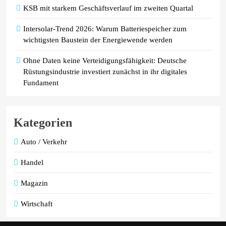
KSB mit starkem Geschäftsverlauf im zweiten Quartal
Intersolar-Trend 2026: Warum Batteriespeicher zum
wichtigsten Baustein der Energiewende werden
Ohne Daten keine Verteidigungsfähigkeit: Deutsche
Rüstungsindustrie investiert zunächst in ihr digitales
Fundament
Kategorien
Auto / Verkehr
Handel
Magazin
Wirtschaft