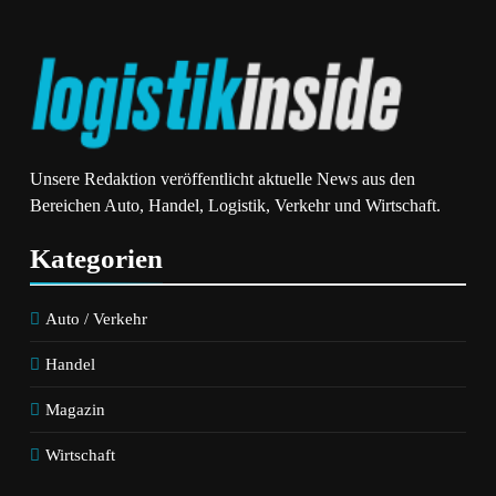
Unsere Redaktion veröffentlicht aktuelle News aus den
Bereichen Auto, Handel, Logistik, Verkehr und Wirtschaft.
Kategorien
Auto / Verkehr
Handel
Magazin
Wirtschaft