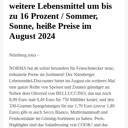
weitere Lebensmittel um bis
zu 16 Prozent / Sommer,
Sonne, heiße Preise im
August 2024
Nürnberg (ots) –
NORMA hat ab sofort besonders für Feinschmecker neue,
reduzierte Preise im Sortiment! Der Nürnberger
Lebensmittel-Discounter bietet im August ein weiteres Mal
eine ganze Reihe von Speisen und Zutaten günstiger an:
Neben dem Olivenöl von BELLUCCINO, das nur noch
8,99 Euro statt 9,49 Euro für 750 Milliliter kostet, und den
330-Gramm-Spargelstangen für nur 1,79 Euro (zuvor 1,89
Euro) gibt es auch Secco Bianco, Multivitaminsaft und
Feinkostsalate im Günstig-Sortiment zu haben. Preis-
Highlights sind das Salatdressing von COOK! und das