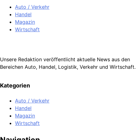
Auto / Verkehr
Handel
Magazin
Wirtschaft
Unsere Redaktion veröffentlicht aktuelle News aus den
Bereichen Auto, Handel, Logistik, Verkehr und Wirtschaft.
Kategorien
Auto / Verkehr
Handel
Magazin
Wirtschaft
Navigation