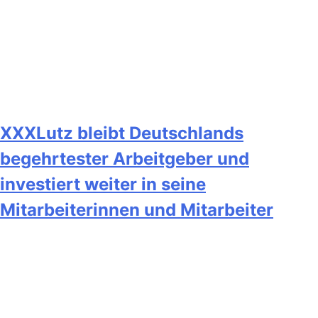
XXXLutz bleibt Deutschlands
begehrtester Arbeitgeber und
investiert weiter in seine
Mitarbeiterinnen und Mitarbeiter