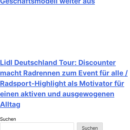
Geschäftsmodell weiter aus
Lidl Deutschland Tour: Discounter
macht Radrennen zum Event für alle /
Radsport-Highlight als Motivator für
einen aktiven und ausgewogenen
Alltag
Suchen
Suchen