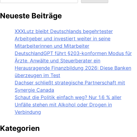
Neueste Beiträge
XXXLutz bleibt Deutschlands begehrtester
Arbeitgeber und investiert weiter in seine
Mitarbeiterinnen und Mitarbeiter
DeutschlandGPT führt §203-konformen Modus für
Ärzte, Anwälte und Steuerberater ein
Herausragende Finanzbildung 2026: Diese Banken
überzeugen im Test
Dachser schließt strategische Partnerschaft mit
Synergie Canada
Schaut die Politik einfach weg? Nur 1,6 % aller
Unfälle stehen mit Alkohol oder Drogen in
Verbindung
Kategorien