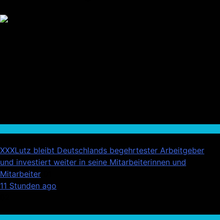
Handel
XXXLutz bleibt Deutschlands begehrtester Arbeitgeber
und investiert weiter in seine Mitarbeiterinnen und
Mitarbeiter
01
11 Stunden ago
02
Wirtschaft