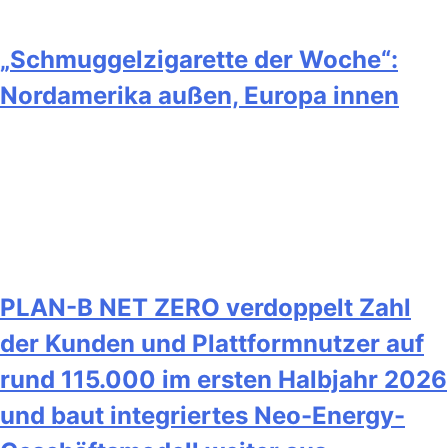
„Schmuggelzigarette der Woche“:
Nordamerika außen, Europa innen
PLAN-B NET ZERO verdoppelt Zahl
der Kunden und Plattformnutzer auf
rund 115.000 im ersten Halbjahr 2026
und baut integriertes Neo-Energy-