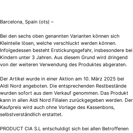
Barcelona, Spain (ots) –
Bei den sechs oben genannten Varianten können sich
Kleinteile lösen, welche verschluckt werden können.
Infolgedessen besteht Erstickungsgefahr, insbesondere bei
Kindern unter 3 Jahren. Aus diesem Grund wird dringend
von der weiteren Verwendung des Produktes abgeraten.
Der Artikel wurde in einer Aktion am 10. März 2025 bei
Aldi Nord angeboten. Die entsprechenden Restbestände
wurden sofort aus dem Verkauf genommen. Das Produkt
kann in allen Aldi Nord Filialen zurückgegeben werden. Der
Kaufpreis wird auch ohne Vorlage des Kassenbons,
selbstverständlich erstattet.
PRODUCT CIA S.L entschuldigt sich bei allen Betroffenen