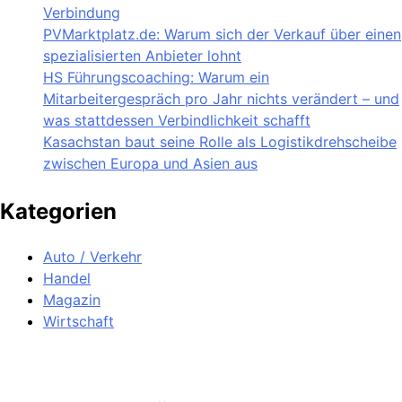
Verbindung
PVMarktplatz.de: Warum sich der Verkauf über einen
spezialisierten Anbieter lohnt
HS Führungscoaching: Warum ein
Mitarbeitergespräch pro Jahr nichts verändert – und
was stattdessen Verbindlichkeit schafft
Kasachstan baut seine Rolle als Logistikdrehscheibe
zwischen Europa und Asien aus
Kategorien
Auto / Verkehr
Handel
Magazin
Wirtschaft