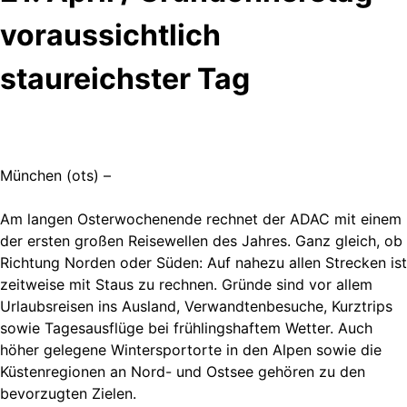
voraussichtlich
staureichster Tag
München (ots) –
Am langen Osterwochenende rechnet der ADAC mit einem
der ersten großen Reisewellen des Jahres. Ganz gleich, ob
Richtung Norden oder Süden: Auf nahezu allen Strecken ist
zeitweise mit Staus zu rechnen. Gründe sind vor allem
Urlaubsreisen ins Ausland, Verwandtenbesuche, Kurztrips
sowie Tagesausflüge bei frühlingshaftem Wetter. Auch
höher gelegene Wintersportorte in den Alpen sowie die
Küstenregionen an Nord- und Ostsee gehören zu den
bevorzugten Zielen.