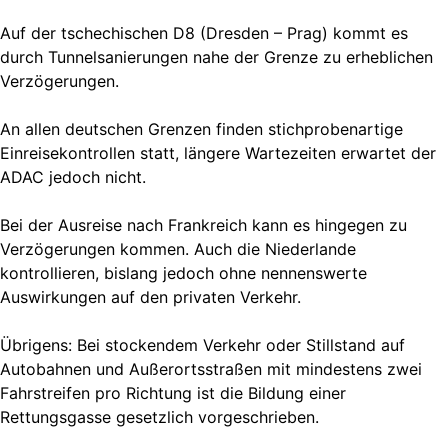
Auf der tschechischen D8 (Dresden – Prag) kommt es
durch Tunnelsanierungen nahe der Grenze zu erheblichen
Verzögerungen.
An allen deutschen Grenzen finden stichprobenartige
Einreisekontrollen statt, längere Wartezeiten erwartet der
ADAC jedoch nicht.
Bei der Ausreise nach Frankreich kann es hingegen zu
Verzögerungen kommen. Auch die Niederlande
kontrollieren, bislang jedoch ohne nennenswerte
Auswirkungen auf den privaten Verkehr.
Übrigens: Bei stockendem Verkehr oder Stillstand auf
Autobahnen und Außerortsstraßen mit mindestens zwei
Fahrstreifen pro Richtung ist die Bildung einer
Rettungsgasse gesetzlich vorgeschrieben.