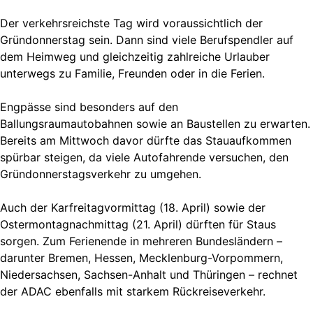
Der verkehrsreichste Tag wird voraussichtlich der
Gründonnerstag sein. Dann sind viele Berufspendler auf
dem Heimweg und gleichzeitig zahlreiche Urlauber
unterwegs zu Familie, Freunden oder in die Ferien.
Engpässe sind besonders auf den
Ballungsraumautobahnen sowie an Baustellen zu erwarten.
Bereits am Mittwoch davor dürfte das Stauaufkommen
spürbar steigen, da viele Autofahrende versuchen, den
Gründonnerstagsverkehr zu umgehen.
Auch der Karfreitagvormittag (18. April) sowie der
Ostermontagnachmittag (21. April) dürften für Staus
sorgen. Zum Ferienende in mehreren Bundesländern –
darunter Bremen, Hessen, Mecklenburg-Vorpommern,
Niedersachsen, Sachsen-Anhalt und Thüringen – rechnet
der ADAC ebenfalls mit starkem Rückreiseverkehr.