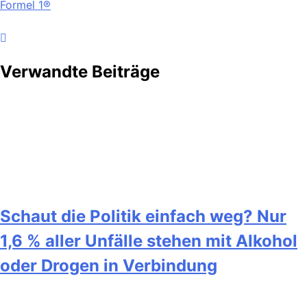
Formel 1®
Verwandte Beiträge
Schaut die Politik einfach weg? Nur
1,6 % aller Unfälle stehen mit Alkohol
oder Drogen in Verbindung