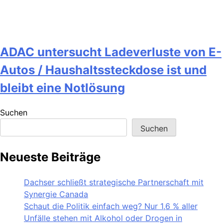
ADAC untersucht Ladeverluste von E-
Autos / Haushaltssteckdose ist und
bleibt eine Notlösung
Suchen
Suchen
Neueste Beiträge
Dachser schließt strategische Partnerschaft mit
Synergie Canada
Schaut die Politik einfach weg? Nur 1,6 % aller
Unfälle stehen mit Alkohol oder Drogen in