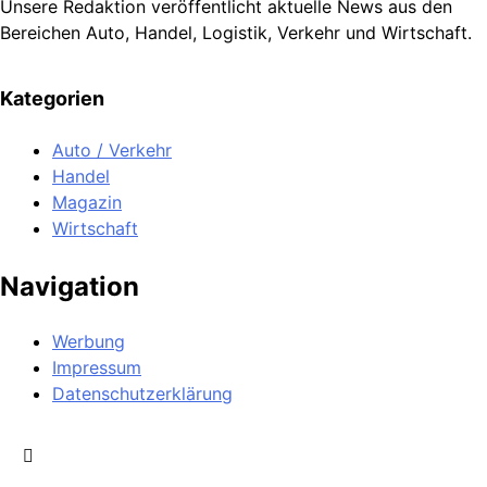
Unsere Redaktion veröffentlicht aktuelle News aus den
Bereichen Auto, Handel, Logistik, Verkehr und Wirtschaft.
Kategorien
Auto / Verkehr
Handel
Magazin
Wirtschaft
Navigation
Werbung
Impressum
Datenschutzerklärung