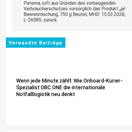
Paterna, ruft aus Gründen des vorbeugenden
Verbraucherschutzes vorsorglich das Produkt „ja!
Beerenmischung, 750 g Beutel, MHD: 15.03.2028,
L-26085, zurück.
Verwandte Beiträge
Wenn jede Minute zählt: Wie Onboard-Kurier-
Spezialist OBC ONE die internationale
Notfalllogistik neu denkt