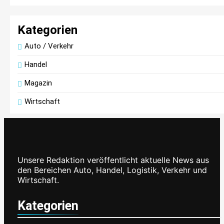
Kategorien
Auto / Verkehr
Handel
Magazin
Wirtschaft
Unsere Redaktion veröffentlicht aktuelle News aus
den Bereichen Auto, Handel, Logistik, Verkehr und
Wirtschaft.
Kategorien