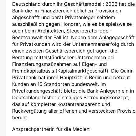
Deutschland durch ihr Geschäftsmodell: 2006 hat die
Bank die im Finanzbereich üblichen Provisionen
abgeschafft und berät Privatanleger seitdem
ausschließlich gegen Honorar, wie es beispielsweise
auch beim Architekten, Steuerberater oder
Rechtsanwalt der Fall ist. Neben dem Anlagegeschäft
für Privatkunden wird der Unternehmenserfolg durch
einen zweiten Geschäftsbereich getragen, die
Beratung mittelständischer Unternehmen bei
Finanzierungsmaßnahmen auf Eigen- und
Fremdkapitalbasis (Kapitalmarktgeschäft). Die Quirin
Privatbank hat ihren Hauptsitz in Berlin und betreut
Kunden an 15 Standorten bundesweit. Im
Privatkundengeschäft bietet die Bank Anlegern ein in
Deutschland bisher einmaliges Betreuungskonzept,
das auf kompletter Kostentransparenz und
Rückvergütung aller offenen und versteckten Provisi
beruht.
Ansprechpartnerin für die Medien: