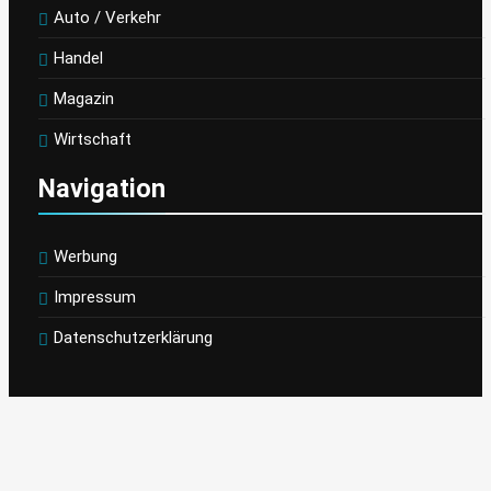
Auto / Verkehr
Handel
Magazin
Wirtschaft
Navigation
Werbung
Impressum
Datenschutzerklärung