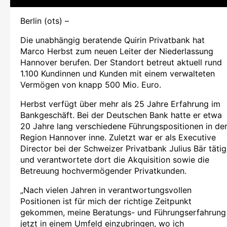
Berlin (ots) –
Die unabhängig beratende Quirin Privatbank hat
Marco Herbst zum neuen Leiter der Niederlassung
Hannover berufen. Der Standort betreut aktuell rund
1.100 Kundinnen und Kunden mit einem verwalteten
Vermögen von knapp 500 Mio. Euro.
Herbst verfügt über mehr als 25 Jahre Erfahrung im
Bankgeschäft. Bei der Deutschen Bank hatte er etwa
20 Jahre lang verschiedene Führungspositionen in de
Region Hannover inne. Zuletzt war er als Executive
Director bei der Schweizer Privatbank Julius Bär tätig
und verantwortete dort die Akquisition sowie die
Betreuung hochvermögender Privatkunden.
„Nach vielen Jahren in verantwortungsvollen
Positionen ist für mich der richtige Zeitpunkt
gekommen, meine Beratungs- und Führungserfahrung
jetzt in einem Umfeld einzubringen, wo ich