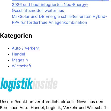
2026 und baut integriertes Neo-Energy-
Geschäftsmodell weiter aus
MaxSolar und DB Energie schließen ersten Hybrid-
PPA für förderfreie Anlagenkombination
Kategorien
Auto / Verkehr
Handel
Magazin
Wirtschaft
Unsere Redaktion veröffentlicht aktuelle News aus den
Bereichen Auto, Handel, Logistik, Verkehr und Wirtschaft.