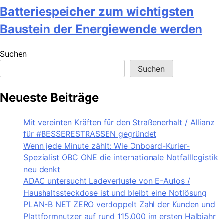
Batteriespeicher zum wichtigsten
Baustein der Energiewende werden
Suchen
Suchen
Neueste Beiträge
Mit vereinten Kräften für den Straßenerhalt / Allianz
für #BESSERESTRASSEN gegründet
Wenn jede Minute zählt: Wie Onboard-Kurier-
Spezialist OBC ONE die internationale Notfalllogistik
neu denkt
ADAC untersucht Ladeverluste von E-Autos /
Haushaltssteckdose ist und bleibt eine Notlösung
PLAN-B NET ZERO verdoppelt Zahl der Kunden und
Plattformnutzer auf rund 115.000 im ersten Halbjahr