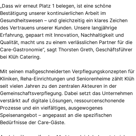
„Dass wir erneut Platz 1 belegen, ist eine schöne
Bestätigung unserer kontinuierlichen Arbeit im
Gesundheitswesen – und gleichzeitig ein klares Zeichen
des Vertrauens unserer Kunden. Unsere langjährige
Erfahrung, gepaart mit Innovation, Nachhaltigkeit und
Qualität, macht uns zu einem verlässlichen Partner für die
Care-Gastronomie“, sagt Thorsten Greth, Geschäftsführer
bei Klüh Catering.
Mit seinen maßgeschneiderten Verpflegungskonzepten für
Kliniken, Reha-Einrichtungen und Seniorenheime zählt Klüh
seit vielen Jahren zu den zentralen Akteuren in der
Gemeinschaftsverpflegung. Dabei setzt das Unternehmen
verstärkt auf digitale Lösungen, ressourcenschonende
Prozesse und ein vielfältiges, ausgewogenes
Speisenangebot – angepasst an die spezifischen
Bedürfnisse der Care-Gäste.