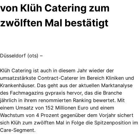
von Klüh Catering zum
zwölften Mal bestätigt
Düsseldorf (ots) –
Klüh Catering ist auch in diesem Jahr wieder der
umsatzstärkste Contract-Caterer im Bereich Kliniken und
Krankenhäuser. Das geht aus der aktuellen Marktanalyse
des Fachmagazins gvpraxis hervor, das die Branche
jährlich in ihrem renommierten Ranking bewertet. Mit
einem Umsatz von 152 Millionen Euro und einem
Wachstum von 4 Prozent gegenüber dem Vorjahr sichert
sich Klüh zum zwölften Mal in Folge die Spitzenposition im
Care-Segment.