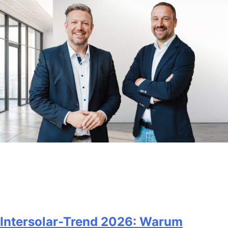
Intersolar-Trend 2026: Warum