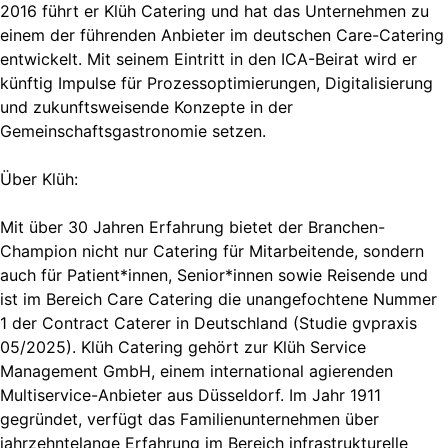
2016 führt er Klüh Catering und hat das Unternehmen zu
einem der führenden Anbieter im deutschen Care-Catering
entwickelt. Mit seinem Eintritt in den ICA-Beirat wird er
künftig Impulse für Prozessoptimierungen, Digitalisierung
und zukunftsweisende Konzepte in der
Gemeinschaftsgastronomie setzen.
Über Klüh:
Mit über 30 Jahren Erfahrung bietet der Branchen-
Champion nicht nur Catering für Mitarbeitende, sondern
auch für Patient*innen, Senior*innen sowie Reisende und
ist im Bereich Care Catering die unangefochtene Nummer
1 der Contract Caterer in Deutschland (Studie gvpraxis
05/2025). Klüh Catering gehört zur Klüh Service
Management GmbH, einem international agierenden
Multiservice-Anbieter aus Düsseldorf. Im Jahr 1911
gegründet, verfügt das Familienunternehmen über
jahrzehntelange Erfahrung im Bereich infrastrukturelle