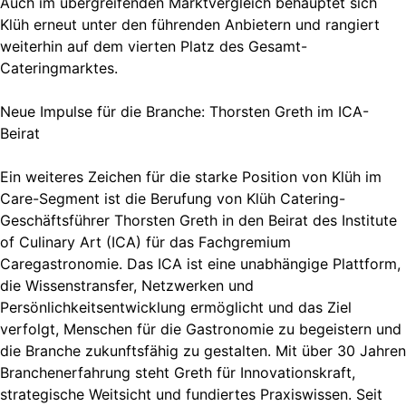
Auch im übergreifenden Marktvergleich behauptet sich
Klüh erneut unter den führenden Anbietern und rangiert
weiterhin auf dem vierten Platz des Gesamt-
Cateringmarktes.
Neue Impulse für die Branche: Thorsten Greth im ICA-
Beirat
Ein weiteres Zeichen für die starke Position von Klüh im
Care-Segment ist die Berufung von Klüh Catering-
Geschäftsführer Thorsten Greth in den Beirat des Institute
of Culinary Art (ICA) für das Fachgremium
Caregastronomie. Das ICA ist eine unabhängige Plattform,
die Wissenstransfer, Netzwerken und
Persönlichkeitsentwicklung ermöglicht und das Ziel
verfolgt, Menschen für die Gastronomie zu begeistern und
die Branche zukunftsfähig zu gestalten. Mit über 30 Jahren
Branchenerfahrung steht Greth für Innovationskraft,
strategische Weitsicht und fundiertes Praxiswissen. Seit