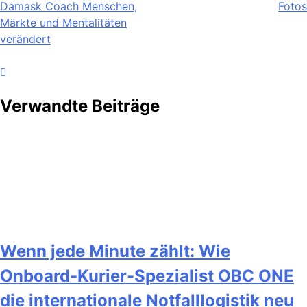
Damask Coach Menschen,
Fotos
Märkte und Mentalitäten
verändert
Verwandte Beiträge
Wenn jede Minute zählt: Wie
Onboard-Kurier-Spezialist OBC ONE
die internationale Notfalllogistik neu