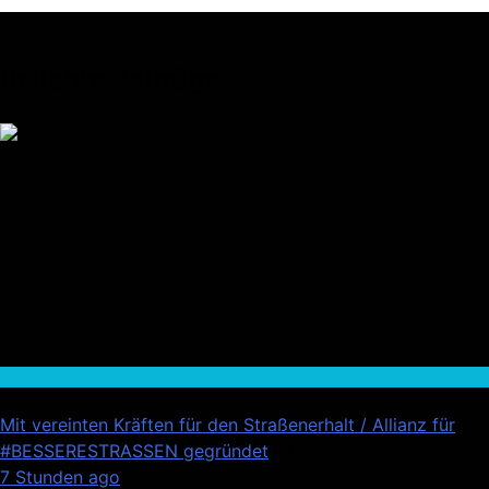
Beliebte Beiträge
Auto / Verkehr
Mit vereinten Kräften für den Straßenerhalt / Allianz für
#BESSERESTRASSEN gegründet
01
7 Stunden ago