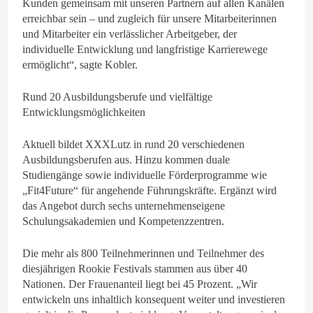
Kunden gemeinsam mit unseren Partnern auf allen Kanälen
erreichbar sein – und zugleich für unsere Mitarbeiterinnen
und Mitarbeiter ein verlässlicher Arbeitgeber, der
individuelle Entwicklung und langfristige Karrierewege
ermöglicht“, sagte Kobler.
Rund 20 Ausbildungsberufe und vielfältige
Entwicklungsmöglichkeiten
Aktuell bildet XXXLutz in rund 20 verschiedenen
Ausbildungsberufen aus. Hinzu kommen duale
Studiengänge sowie individuelle Förderprogramme wie
„Fit4Future“ für angehende Führungskräfte. Ergänzt wird
das Angebot durch sechs unternehmenseigene
Schulungsakademien und Kompetenzzentren.
Die mehr als 800 Teilnehmerinnen und Teilnehmer des
diesjährigen Rookie Festivals stammen aus über 40
Nationen. Der Frauenanteil liegt bei 45 Prozent. „Wir
entwickeln uns inhaltlich konsequent weiter und investieren