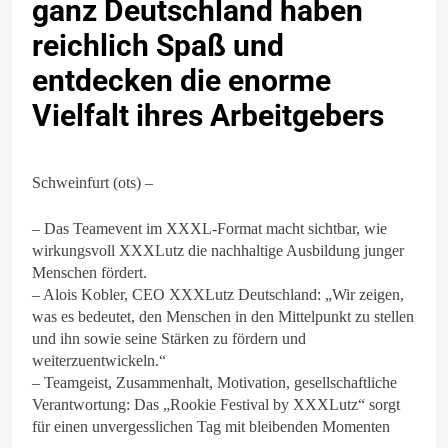
ganz Deutschland haben
reichlich Spaß und
entdecken die enorme
Vielfalt ihres Arbeitgebers
Schweinfurt (ots) –
– Das Teamevent im XXXL-Format macht sichtbar, wie
wirkungsvoll XXXLutz die nachhaltige Ausbildung junger
Menschen fördert.
– Alois Kobler, CEO XXXLutz Deutschland: „Wir zeigen,
was es bedeutet, den Menschen in den Mittelpunkt zu stellen
und ihn sowie seine Stärken zu fördern und
weiterzuentwickeln.“
– Teamgeist, Zusammenhalt, Motivation, gesellschaftliche
Verantwortung: Das „Rookie Festival by XXXLutz“ sorgt
für einen unvergesslichen Tag mit bleibenden Momenten