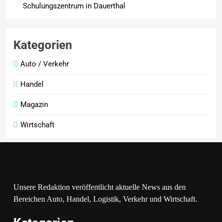
Schulungszentrum in Dauerthal
Kategorien
Auto / Verkehr
Handel
Magazin
Wirtschaft
Unsere Redaktion veröffentlicht aktuelle News aus den
Bereichen Auto, Handel, Logistik, Verkehr und Wirtschaft.