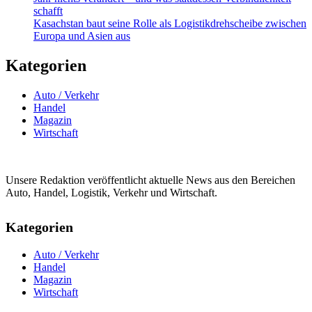
schafft
Kasachstan baut seine Rolle als Logistikdrehscheibe zwischen
Europa und Asien aus
Kategorien
Auto / Verkehr
Handel
Magazin
Wirtschaft
Unsere Redaktion veröffentlicht aktuelle News aus den Bereichen
Auto, Handel, Logistik, Verkehr und Wirtschaft.
Kategorien
Auto / Verkehr
Handel
Magazin
Wirtschaft