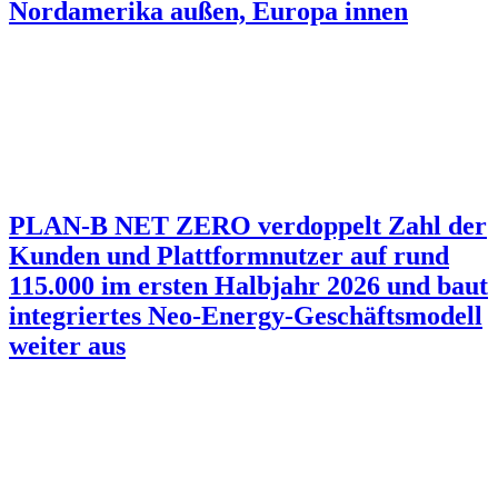
Nordamerika außen, Europa innen
PLAN-B NET ZERO verdoppelt Zahl der
Kunden und Plattformnutzer auf rund
115.000 im ersten Halbjahr 2026 und baut
integriertes Neo-Energy-Geschäftsmodell
weiter aus