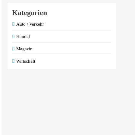
Kategorien
Auto / Verkehr
Handel
Magazin
Wirtschaft