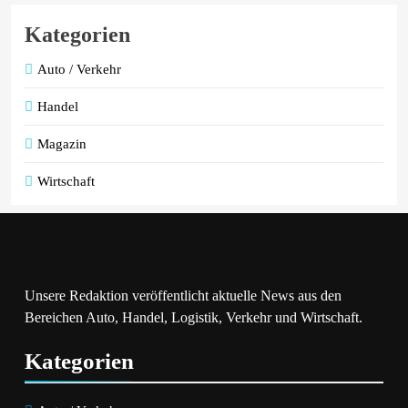
Kategorien
Auto / Verkehr
Handel
Magazin
Wirtschaft
Unsere Redaktion veröffentlicht aktuelle News aus den
Bereichen Auto, Handel, Logistik, Verkehr und Wirtschaft.
Kategorien