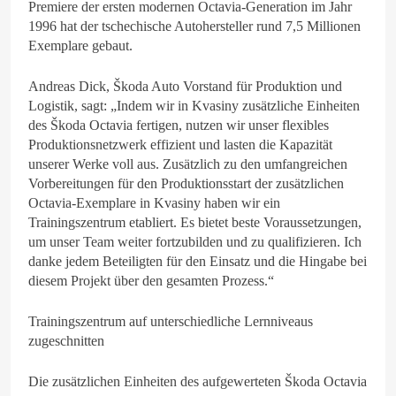
Premiere der ersten modernen Octavia-Generation im Jahr
1996 hat der tschechische Autohersteller rund 7,5 Millionen
Exemplare gebaut.
Andreas Dick, Škoda Auto Vorstand für Produktion und
Logistik, sagt: „Indem wir in Kvasiny zusätzliche Einheiten
des Škoda Octavia fertigen, nutzen wir unser flexibles
Produktionsnetzwerk effizient und lasten die Kapazität
unserer Werke voll aus. Zusätzlich zu den umfangreichen
Vorbereitungen für den Produktionsstart der zusätzlichen
Octavia-Exemplare in Kvasiny haben wir ein
Trainingszentrum etabliert. Es bietet beste Voraussetzungen,
um unser Team weiter fortzubilden und zu qualifizieren. Ich
danke jedem Beteiligten für den Einsatz und die Hingabe bei
diesem Projekt über den gesamten Prozess.“
Trainingszentrum auf unterschiedliche Lernniveaus
zugeschnitten
Die zusätzlichen Einheiten des aufgewerteten Škoda Octavia