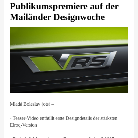
Publikumspremiere auf der
Mailänder Designwoche
Mladá Boleslav (ots) –
› Teaser-Video enthüllt erste Designdetails der stärksten
Elroq-Version