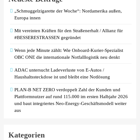
Preissenkungen
„Schmuggelzigarette der Woche“: Nordamerika außen,
Europa innen
Mit vereinten Kräften für den Straßenerhalt / Allianz für
#BESSERESTRASSEN gegründet
Wenn jede Minute zählt: Wie Onboard-Kurier-Spezialist
OBC ONE die internationale Notfalllogistik neu denkt
ADAC untersucht Ladeverluste von E-Autos /
Haushaltssteckdose ist und bleibt eine Notlösung
PLAN-B NET ZERO verdoppelt Zahl der Kunden und
Plattformnutzer auf rund 115.000 im ersten Halbjahr 2026
und baut integriertes Neo-Energy-Geschäftsmodell weiter
aus
Kategorien