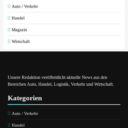
Auto / Verkehr
Handel
Magazin
Wirtschaft
Unsere Redaktion veröffentlicht aktuelle News aus den
Bereichen Auto, Handel, Logistik, Verkehr und Wirtschaft.
Kategorien
Auto / Verkehr
Handel