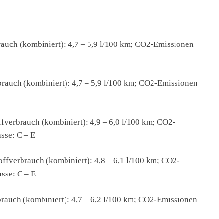
rauch (kombiniert): 4,7 – 5,9 l/100 km; CO2-Emissionen
brauch (kombiniert): 4,7 – 5,9 l/100 km; CO2-Emissionen
fverbrauch (kombiniert): 4,9 – 6,0 l/100 km; CO2-
sse: C – E
ffverbrauch (kombiniert): 4,8 – 6,1 l/100 km; CO2-
sse: C – E
brauch (kombiniert): 4,7 – 6,2 l/100 km; CO2-Emissionen