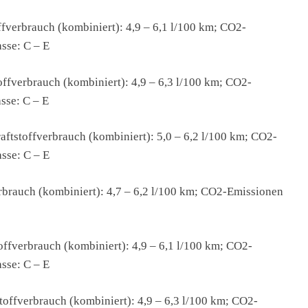
fverbrauch (kombiniert): 4,9 – 6,1 l/100 km; CO2-
sse: C – E
ffverbrauch (kombiniert): 4,9 – 6,3 l/100 km; CO2-
sse: C – E
ftstoffverbrauch (kombiniert): 5,0 – 6,2 l/100 km; CO2-
sse: C – E
rbrauch (kombiniert): 4,7 – 6,2 l/100 km; CO2-Emissionen
ffverbrauch (kombiniert): 4,9 – 6,1 l/100 km; CO2-
sse: C – E
offverbrauch (kombiniert): 4,9 – 6,3 l/100 km; CO2-