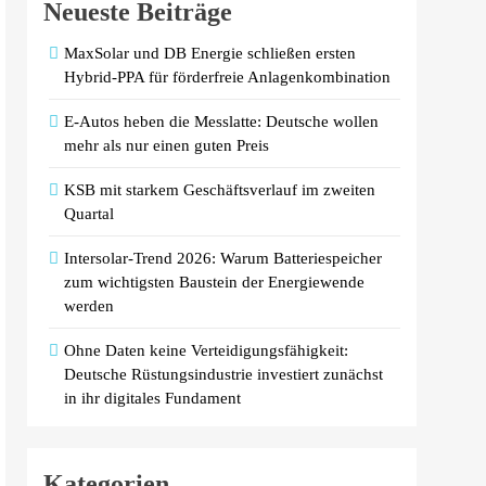
Neueste Beiträge
MaxSolar und DB Energie schließen ersten
Hybrid-PPA für förderfreie Anlagenkombination
E-Autos heben die Messlatte: Deutsche wollen
mehr als nur einen guten Preis
KSB mit starkem Geschäftsverlauf im zweiten
Quartal
Intersolar-Trend 2026: Warum Batteriespeicher
zum wichtigsten Baustein der Energiewende
werden
Ohne Daten keine Verteidigungsfähigkeit:
Deutsche Rüstungsindustrie investiert zunächst
in ihr digitales Fundament
Kategorien