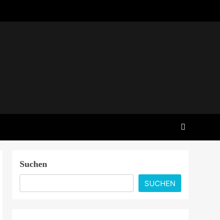
Suchen
SUCHEN