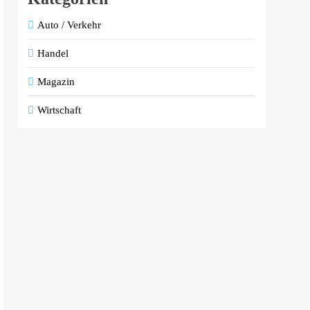
Auto / Verkehr
Handel
Magazin
Wirtschaft