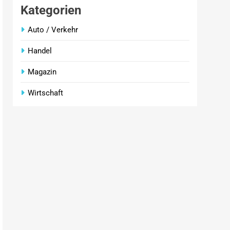
Kategorien
Auto / Verkehr
Handel
Magazin
Wirtschaft