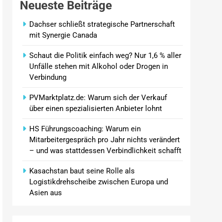
Neueste Beiträge
Dachser schließt strategische Partnerschaft
mit Synergie Canada
Schaut die Politik einfach weg? Nur 1,6 % aller
Unfälle stehen mit Alkohol oder Drogen in
Verbindung
PVMarktplatz.de: Warum sich der Verkauf
über einen spezialisierten Anbieter lohnt
HS Führungscoaching: Warum ein
Mitarbeitergespräch pro Jahr nichts verändert
– und was stattdessen Verbindlichkeit schafft
Kasachstan baut seine Rolle als
Logistikdrehscheibe zwischen Europa und
Asien aus