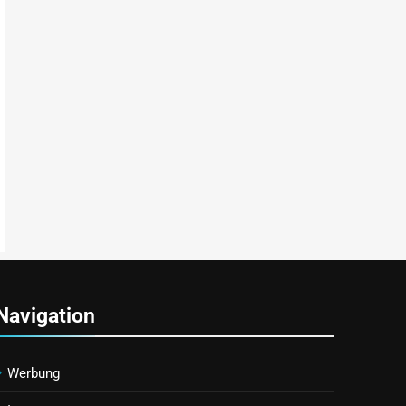
Navigation
Werbung