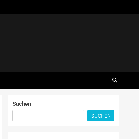
Suchen
SUCHEN