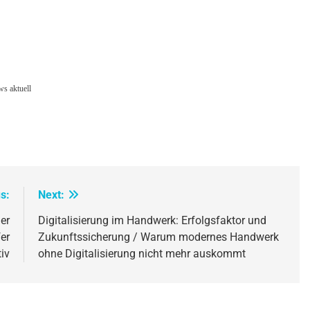
s aktuell
s:
Next:
er
Digitalisierung im Handwerk: Erfolgsfaktor und
er
Zukunftssicherung / Warum modernes Handwerk
iv
ohne Digitalisierung nicht mehr auskommt