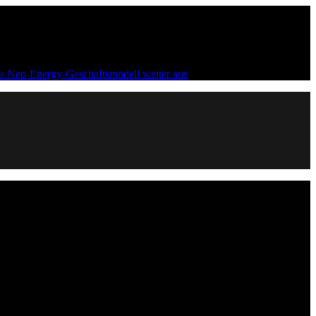
s Neo-Energy-Geschäftsmodell weiter aus