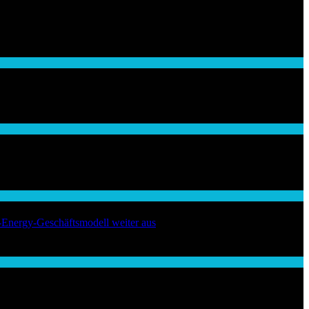
-Energy-Geschäftsmodell weiter aus