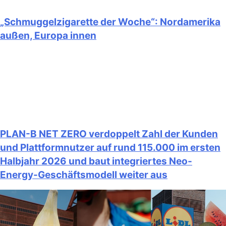
„Schmuggelzigarette der Woche“: Nordamerika
außen, Europa innen
PLAN-B NET ZERO verdoppelt Zahl der Kunden
und Plattformnutzer auf rund 115.000 im ersten
Halbjahr 2026 und baut integriertes Neo-
Energy-Geschäftsmodell weiter aus