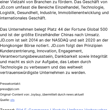
einer Vielzahl von Branchen zu fördern. Das Geschäft von
JD.com umfasst die Bereiche Einzelhandel, Technologie,
Logistik, Gesundheit, Industrie, Immobilienentwicklung und
internationales Geschäft.
Das Unternehmen belegt Platz 44 der Fortune Global 500
und ist der größte Einzelhändler Chinas nach Umsatz.
JD.com ist seit 2014 an der NASDAQ und seit 2020 an der
Hongkonger Börse notiert. JD.com folgt den Prinzipien
Kundenzentrierung, Innovation, Engagement,
Verantwortungsbewusstsein, Dankbarkeit sowie Integrität
und macht es sich zur Aufgabe, das Leben durch
Technologie zu verbessern und das weltweit
vertrauenswürdigste Unternehmen zu werden.
Pressekontakt:
press@jd.com
Original-Content von: Joybuy, übermittelt durch news aktuell
Quelle:
ots