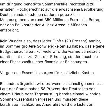
um dringend benötigte Sommerartikel rechtzeitig zu
erhalten. Hochgerechnet auf die erwachsene Bevölkerung
Deutschlands entstehen dadurch potenzielle
Mehrausgaben von rund 350 Millionen Euro – ein Betrag,
der den Baukosten der Allianz Arena in München
entspricht.
Kein Wunder also, dass jeder Fünfte (20 Prozent) angibt,
im Sommer größere Schwierigkeiten zu haben, das eigene
Budget einzuhalten. Für viele wird die warme Jahreszeit
damit nicht nur zur Zeit der Erholung, sondern auch zu
einer Phase zusätzlicher finanzieller Belastungen.
Vergessene Essentials sorgen für zusätzliche Kosten
Besonders ärgerlich wird es, wenn es schnell gehen muss:
Laut der Studie haben 58 Prozent der Deutschen vor
einem Urlaub oder Tagesausflug bereits einmal wichtige
Sommer-Essentials vergessen und mussten diese
kurzfristig nachkaufen. Angeführt wird die Liste von