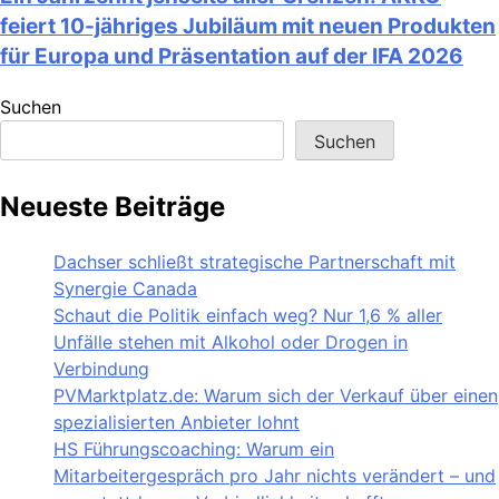
feiert 10-jähriges Jubiläum mit neuen Produkten
für Europa und Präsentation auf der IFA 2026
Suchen
Suchen
Neueste Beiträge
Dachser schließt strategische Partnerschaft mit
Synergie Canada
Schaut die Politik einfach weg? Nur 1,6 % aller
Unfälle stehen mit Alkohol oder Drogen in
Verbindung
PVMarktplatz.de: Warum sich der Verkauf über einen
spezialisierten Anbieter lohnt
HS Führungscoaching: Warum ein
Mitarbeitergespräch pro Jahr nichts verändert – und