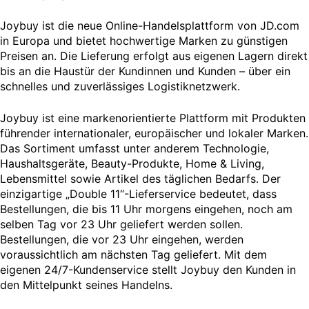
Joybuy ist die neue Online-Handelsplattform von JD.com
in Europa und bietet hochwertige Marken zu günstigen
Preisen an. Die Lieferung erfolgt aus eigenen Lagern direkt
bis an die Haustür der Kundinnen und Kunden – über ein
schnelles und zuverlässiges Logistiknetzwerk.
Joybuy ist eine markenorientierte Plattform mit Produkten
führender internationaler, europäischer und lokaler Marken.
Das Sortiment umfasst unter anderem Technologie,
Haushaltsgeräte, Beauty-Produkte, Home & Living,
Lebensmittel sowie Artikel des täglichen Bedarfs. Der
einzigartige „Double 11“-Lieferservice bedeutet, dass
Bestellungen, die bis 11 Uhr morgens eingehen, noch am
selben Tag vor 23 Uhr geliefert werden sollen.
Bestellungen, die vor 23 Uhr eingehen, werden
voraussichtlich am nächsten Tag geliefert. Mit dem
eigenen 24/7-Kundenservice stellt Joybuy den Kunden in
den Mittelpunkt seines Handelns.