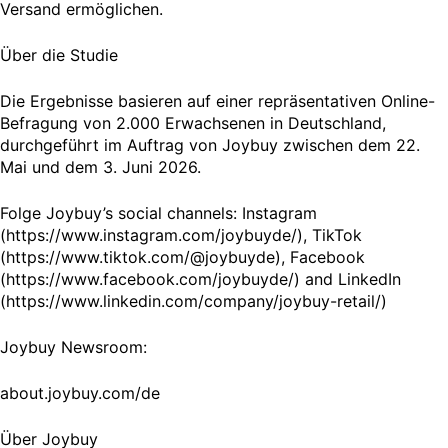
Versand ermöglichen.
Über die Studie
Die Ergebnisse basieren auf einer repräsentativen Online-
Befragung von 2.000 Erwachsenen in Deutschland,
durchgeführt im Auftrag von Joybuy zwischen dem 22.
Mai und dem 3. Juni 2026.
Folge Joybuy’s social channels: Instagram
(https://www.instagram.com/joybuyde/), TikTok
(https://www.tiktok.com/@joybuyde), Facebook
(https://www.facebook.com/joybuyde/) and LinkedIn
(https://www.linkedin.com/company/joybuy-retail/)
Joybuy Newsroom:
about.joybuy.com/de
Über Joybuy