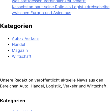
was stattdessen Verbindlichkeit schafft
Kasachstan baut seine Rolle als Logistikdrehscheibe
zwischen Europa und Asien aus
Kategorien
Auto / Verkehr
Handel
Magazin
Wirtschaft
Unsere Redaktion veröffentlicht aktuelle News aus den
Bereichen Auto, Handel, Logistik, Verkehr und Wirtschaft.
Kategorien