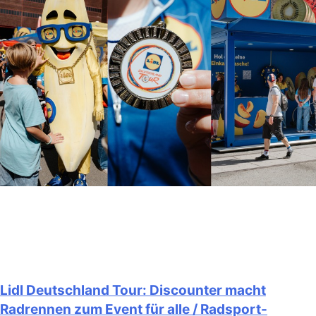
Lidl Deutschland Tour: Discounter macht
Radrennen zum Event für alle / Radsport-