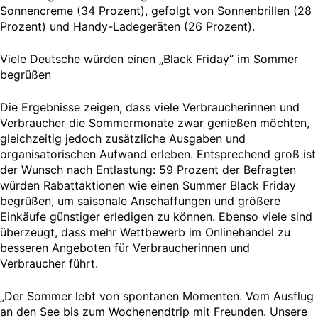
Sonnencreme (34 Prozent), gefolgt von Sonnenbrillen (28
Prozent) und Handy-Ladegeräten (26 Prozent).
Viele Deutsche würden einen „Black Friday“ im Sommer
begrüßen
Die Ergebnisse zeigen, dass viele Verbraucherinnen und
Verbraucher die Sommermonate zwar genießen möchten,
gleichzeitig jedoch zusätzliche Ausgaben und
organisatorischen Aufwand erleben. Entsprechend groß ist
der Wunsch nach Entlastung: 59 Prozent der Befragten
würden Rabattaktionen wie einen Summer Black Friday
begrüßen, um saisonale Anschaffungen und größere
Einkäufe günstiger erledigen zu können. Ebenso viele sind
überzeugt, dass mehr Wettbewerb im Onlinehandel zu
besseren Angeboten für Verbraucherinnen und
Verbraucher führt.
„Der Sommer lebt von spontanen Momenten. Vom Ausflug
an den See bis zum Wochenendtrip mit Freunden. Unsere