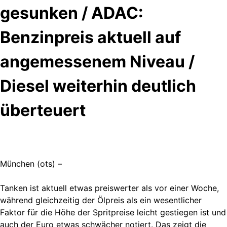
gesunken / ADAC:
Benzinpreis aktuell auf
angemessenem Niveau /
Diesel weiterhin deutlich
überteuert
München (ots) –
Tanken ist aktuell etwas preiswerter als vor einer Woche,
während gleichzeitig der Ölpreis als ein wesentlicher
Faktor für die Höhe der Spritpreise leicht gestiegen ist und
auch der Euro etwas schwächer notiert. Das zeigt die