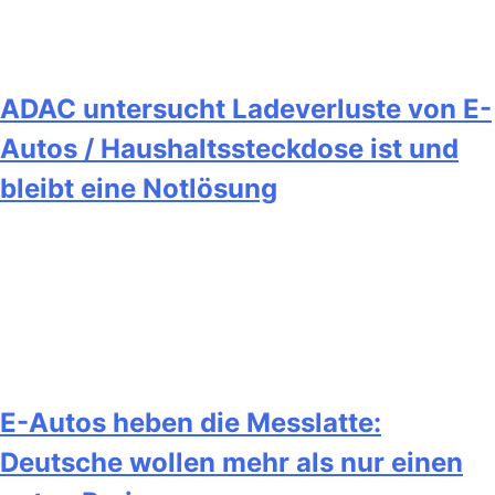
ADAC untersucht Ladeverluste von E-
Autos / Haushaltssteckdose ist und
bleibt eine Notlösung
E-Autos heben die Messlatte:
Deutsche wollen mehr als nur einen