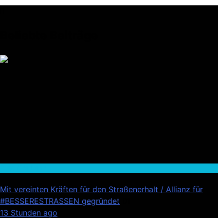
Beliebte Beiträge
Auto / Verkehr
Mit vereinten Kräften für den Straßenerhalt / Allianz für
#BESSERESTRASSEN gegründet
01
13 Stunden ago