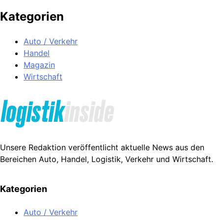
Kategorien
Auto / Verkehr
Handel
Magazin
Wirtschaft
Unsere Redaktion veröffentlicht aktuelle News aus den
Bereichen Auto, Handel, Logistik, Verkehr und Wirtschaft.
Kategorien
Auto / Verkehr