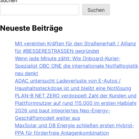
Suchen
Suchen
Neueste Beiträge
Mit vereinten Kräften für den Straßenerhalt / Allianz
für #BESSERESTRASSEN gegründet
Wenn jede Minute zählt: Wie Onboard-Kurier-
Spezialist OBC ONE die internationale Notfalllogistik
neu denkt
ADAC untersucht Ladeverluste von E-Autos /
Haushaltssteckdose ist und bleibt eine Notlösung
PLAN-B NET ZERO verdoppelt Zahl der Kunden und
Plattformnutzer auf rund 115.000 im ersten Halbjahr
2026 und baut integriertes Neo-Energy-
Geschäftsmodell weiter aus
MaxSolar und DB Energie schließen ersten Hybrid-
PPA für förderfreie Anlagenkombination