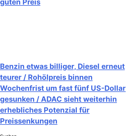
guten Preis
Benzin etwas billiger, Diesel erneut
teurer / Rohölpreis binnen
Wochenfrist um fast fünf US-Dollar
gesunken / ADAC sieht weiterhin
erhebliches Potenzial für
Preissenkungen