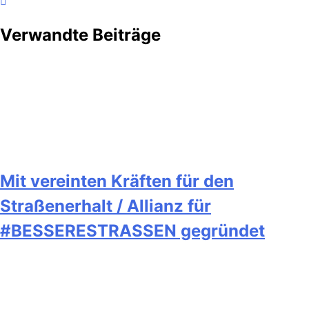
Verwandte Beiträge
Mit vereinten Kräften für den
Straßenerhalt / Allianz für
#BESSERESTRASSEN gegründet