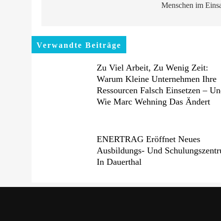
Menschen im Einsa
Verwandte Beiträge
Zu Viel Arbeit, Zu Wenig Zeit:
Warum Kleine Unternehmen Ihre
Ressourcen Falsch Einsetzen – U
Wie Marc Wehning Das Ändert
ENERTRAG Eröffnet Neues
Ausbildungs- Und Schulungszent
In Dauerthal