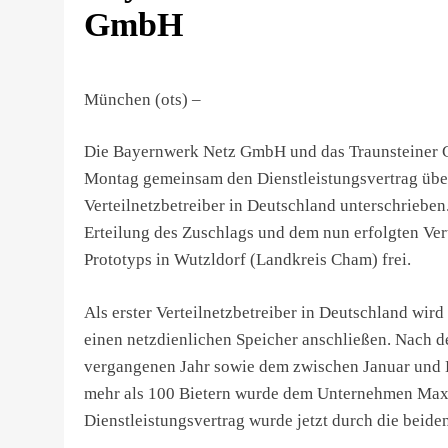
GmbH
München (ots) –
Die Bayernwerk Netz GmbH und das Traunsteiner
Montag gemeinsam den Dienstleistungsvertrag über 
Verteilnetzbetreiber in Deutschland unterschriebe
Erteilung des Zuschlags und dem nun erfolgten Vert
Prototyps in Wutzldorf (Landkreis Cham) frei.
Als erster Verteilnetzbetreiber in Deutschland 
einen netzdienlichen Speicher anschließen. Nach 
vergangenen Jahr sowie dem zwischen Januar und 
mehr als 100 Bietern wurde dem Unternehmen MaxS
Dienstleistungsvertrag wurde jetzt durch die beide