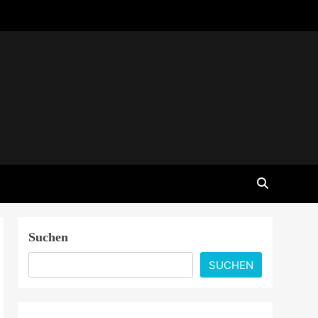
Suchen
SUCHEN