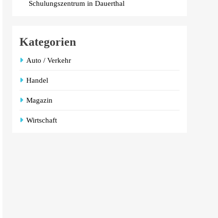
Schulungszentrum in Dauerthal
Kategorien
Auto / Verkehr
Handel
Magazin
Wirtschaft