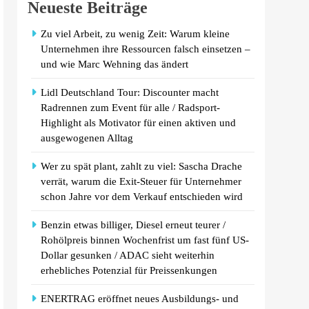
Neueste Beiträge
Zu viel Arbeit, zu wenig Zeit: Warum kleine
Unternehmen ihre Ressourcen falsch einsetzen –
und wie Marc Wehning das ändert
Lidl Deutschland Tour: Discounter macht
Radrennen zum Event für alle / Radsport-
Highlight als Motivator für einen aktiven und
ausgewogenen Alltag
Wer zu spät plant, zahlt zu viel: Sascha Drache
verrät, warum die Exit-Steuer für Unternehmer
schon Jahre vor dem Verkauf entschieden wird
Benzin etwas billiger, Diesel erneut teurer /
Rohölpreis binnen Wochenfrist um fast fünf US-
Dollar gesunken / ADAC sieht weiterhin
erhebliches Potenzial für Preissenkungen
ENERTRAG eröffnet neues Ausbildungs- und