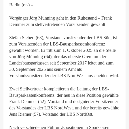
Berlin (ots) –
Vorgänger Jörg Münning geht in den Ruhestand – Frank
Demmer zum stellvertretenden Vorsitzenden gewählt
Stefan Siebert (63), Vorstandsvorsitzender der LBS Süd, ist
zum Vorsitzenden der LBS-Bausparkassenkonferenz
gewählt worden. Er tritt zum 1. Oktober 2025 an die Stelle
von Jörg Münning (64), der das oberste Gremium der
Landesbausparkassen seit September 2017 leitet und zum
30. September 2025 aus seinem Amt als
Vorstandsvorsitzender der LBS NordWest ausscheiden wird.
Zwei Stellvertreter komplettieren die Leitung der LBS-
Bausparkassenkonferenz: der neu in diese Position gewählte
Frank Demmer (52), Vorstand und designierter Vorsitzender
des Vorstandes der LBS NordWest, und der bereits gewählte
Jens Riemer (57), Vorstand der LBS NordOst.
Nach verschiedenen Führungspositionen in Sparkassen,