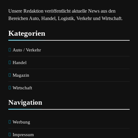
Unsere Redaktion veröffentlicht aktuelle News aus den
Bereichen Auto, Handel, Logistik, Verkehr und Wirtschaft.
Kategorien
Auto / Verkehr
Handel
Magazin
Wirtschaft
Navigation
Werbung
Impressum