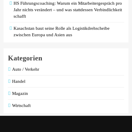
HS Führungscoaching: Warum ein Mitarbeitergespräch pro
Jahr nichts verändert – und was stattdessen Verbindlichkeit
schafft
Kasachstan baut seine Rolle als Logistikdrehscheibe
zwischen Europa und Asien aus
Kategorien
Auto / Verkehr
Handel
Magazin
Wirtschaft