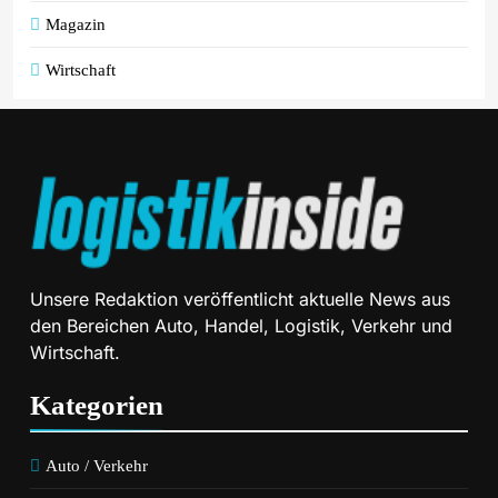
Magazin
Wirtschaft
Unsere Redaktion veröffentlicht aktuelle News aus
den Bereichen Auto, Handel, Logistik, Verkehr und
Wirtschaft.
Kategorien
Auto / Verkehr