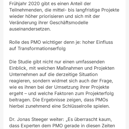
Frühjahr 2020 gibt es einen Anteil der
Teilnehmenden, die mittel- bis langfristige Projekte
wieder höher priorisieren und sich mit der
Veränderung ihrer Geschäftsmodelle
auseinandersetzen.
Rolle des PMO wichtiger denn je: hoher Einfluss
auf Transformationserfolg
Die Studie gibt nicht nur einen umfassenden
Einblick, mit welchen Maßnahmen und Projekten
Unternehmen auf die derzeitige Situation
reagieren, sondern widmet sich auch der Frage,
wie es ihnen bei der Umsetzung ihrer Projekte
ergeht – und welche Faktoren zum Projekterfolg
beitragen. Die Ergebnisse zeigen, dass PMOs
hierbei zunehmend eine Schlüsselrolle spielen.
Dr. Jonas Steeger weiter: „Es überrascht kaum,
dass Experten dem PMO gerade in diesen Zeiten