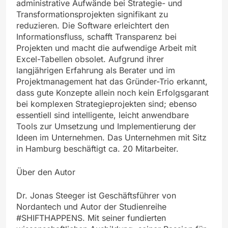
administrative Aufwände bei Strategie- und
Transformationsprojekten signifikant zu
reduzieren. Die Software erleichtert den
Informationsfluss, schafft Transparenz bei
Projekten und macht die aufwendige Arbeit mit
Excel-Tabellen obsolet. Aufgrund ihrer
langjährigen Erfahrung als Berater und im
Projektmanagement hat das Gründer-Trio erkannt,
dass gute Konzepte allein noch kein Erfolgsgarant
bei komplexen Strategieprojekten sind; ebenso
essentiell sind intelligente, leicht anwendbare
Tools zur Umsetzung und Implementierung der
Ideen im Unternehmen. Das Unternehmen mit Sitz
in Hamburg beschäftigt ca. 20 Mitarbeiter.
Über den Autor
Dr. Jonas Steeger ist Geschäftsführer von
Nordantech und Autor der Studienreihe
#SHIFTHAPPENS. Mit seiner fundierten