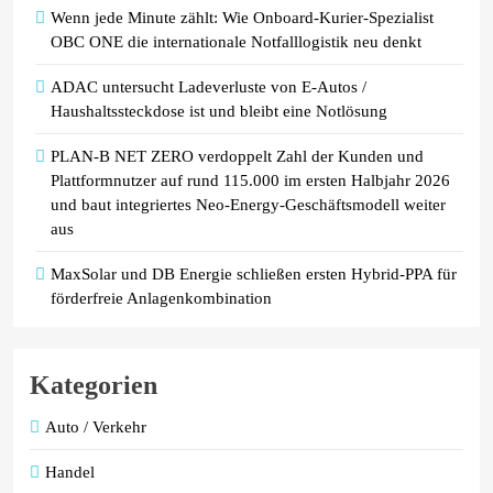
Wenn jede Minute zählt: Wie Onboard-Kurier-Spezialist
OBC ONE die internationale Notfalllogistik neu denkt
ADAC untersucht Ladeverluste von E-Autos /
Haushaltssteckdose ist und bleibt eine Notlösung
PLAN-B NET ZERO verdoppelt Zahl der Kunden und
Plattformnutzer auf rund 115.000 im ersten Halbjahr 2026
und baut integriertes Neo-Energy-Geschäftsmodell weiter
aus
MaxSolar und DB Energie schließen ersten Hybrid-PPA für
förderfreie Anlagenkombination
Kategorien
Auto / Verkehr
Handel