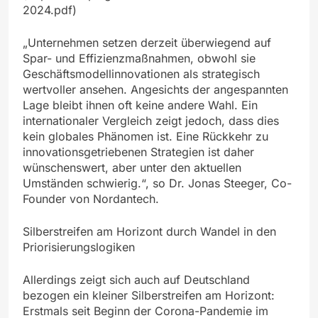
2024.pdf)
„Unternehmen setzen derzeit überwiegend auf
Spar- und Effizienzmaßnahmen, obwohl sie
Geschäftsmodellinnovationen als strategisch
wertvoller ansehen. Angesichts der angespannten
Lage bleibt ihnen oft keine andere Wahl. Ein
internationaler Vergleich zeigt jedoch, dass dies
kein globales Phänomen ist. Eine Rückkehr zu
innovationsgetriebenen Strategien ist daher
wünschenswert, aber unter den aktuellen
Umständen schwierig.“, so Dr. Jonas Steeger, Co-
Founder von Nordantech.
Silberstreifen am Horizont durch Wandel in den
Priorisierungslogiken
Allerdings zeigt sich auch auf Deutschland
bezogen ein kleiner Silberstreifen am Horizont:
Erstmals seit Beginn der Corona-Pandemie im