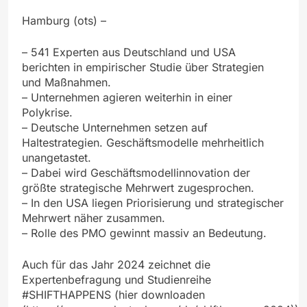
Hamburg (ots) –
– 541 Experten aus Deutschland und USA
berichten in empirischer Studie über Strategien
und Maßnahmen.
– Unternehmen agieren weiterhin in einer
Polykrise.
– Deutsche Unternehmen setzen auf
Haltestrategien. Geschäftsmodelle mehrheitlich
unangetastet.
– Dabei wird Geschäftsmodellinnovation der
größte strategische Mehrwert zugesprochen.
– In den USA liegen Priorisierung und strategischer
Mehrwert näher zusammen.
– Rolle des PMO gewinnt massiv an Bedeutung.
Auch für das Jahr 2024 zeichnet die
Expertenbefragung und Studienreihe
#SHIFTHAPPENS (hier downloaden