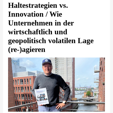
Haltestrategien vs.
Innovation / Wie
Unternehmen in der
wirtschaftlich und
geopolitisch volatilen Lage
(re-)agieren