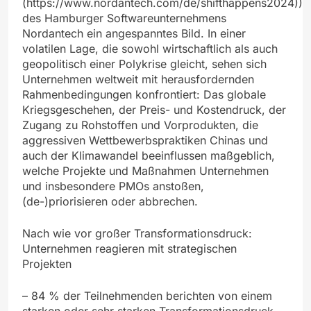
(https://www.nordantech.com/de/shifthappens2024))
des Hamburger Softwareunternehmens
Nordantech ein angespanntes Bild. In einer
volatilen Lage, die sowohl wirtschaftlich als auch
geopolitisch einer Polykrise gleicht, sehen sich
Unternehmen weltweit mit herausfordernden
Rahmenbedingungen konfrontiert: Das globale
Kriegsgeschehen, der Preis- und Kostendruck, der
Zugang zu Rohstoffen und Vorprodukten, die
aggressiven Wettbewerbspraktiken Chinas und
auch der Klimawandel beeinflussen maßgeblich,
welche Projekte und Maßnahmen Unternehmen
und insbesondere PMOs anstoßen,
(de-)priorisieren oder abbrechen.
Nach wie vor großer Transformationsdruck:
Unternehmen reagieren mit strategischen
Projekten
– 84 % der Teilnehmenden berichten von einem