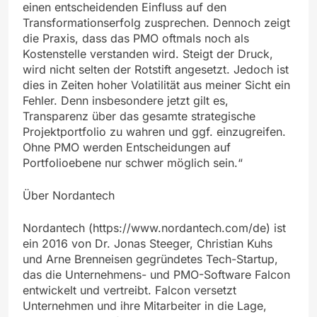
einen entscheidenden Einfluss auf den
Transformationserfolg zusprechen. Dennoch zeigt
die Praxis, dass das PMO oftmals noch als
Kostenstelle verstanden wird. Steigt der Druck,
wird nicht selten der Rotstift angesetzt. Jedoch ist
dies in Zeiten hoher Volatilität aus meiner Sicht ein
Fehler. Denn insbesondere jetzt gilt es,
Transparenz über das gesamte strategische
Projektportfolio zu wahren und ggf. einzugreifen.
Ohne PMO werden Entscheidungen auf
Portfolioebene nur schwer möglich sein.“
Über Nordantech
Nordantech (https://www.nordantech.com/de) ist
ein 2016 von Dr. Jonas Steeger, Christian Kuhs
und Arne Brenneisen gegründetes Tech-Startup,
das die Unternehmens- und PMO-Software Falcon
entwickelt und vertreibt. Falcon versetzt
Unternehmen und ihre Mitarbeiter in die Lage,