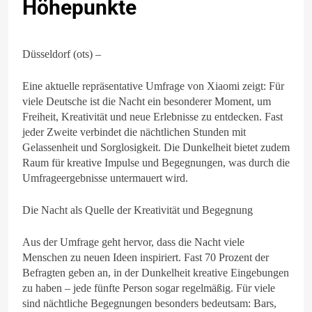
Höhepunkte
Düsseldorf (ots) –
Eine aktuelle repräsentative Umfrage von Xiaomi zeigt: Für
viele Deutsche ist die Nacht ein besonderer Moment, um
Freiheit, Kreativität und neue Erlebnisse zu entdecken. Fast
jeder Zweite verbindet die nächtlichen Stunden mit
Gelassenheit und Sorglosigkeit. Die Dunkelheit bietet zudem
Raum für kreative Impulse und Begegnungen, was durch die
Umfrageergebnisse untermauert wird.
Die Nacht als Quelle der Kreativität und Begegnung
Aus der Umfrage geht hervor, dass die Nacht viele
Menschen zu neuen Ideen inspiriert. Fast 70 Prozent der
Befragten geben an, in der Dunkelheit kreative Eingebungen
zu haben – jede fünfte Person sogar regelmäßig. Für viele
sind nächtliche Begegnungen besonders bedeutsam: Bars,