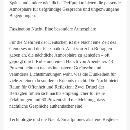
Spätis und andere nächtliche Treffpunkte bieten die passende
Atmosphäre für tiefgründige Gespräche und ungezwungene
Begegnungen.
Faszination Nacht: Eine besondere Atmosphäre
Für die Mehrheit der Deutschen ist die Nacht eine Zeit des
Genusses und der Faszination. Acht von zehn Befragten
gaben an, die nächtliche Atmosphäre zu genießen – oft
geprägt durch Ruhe und einen Hauch von Abenteuer. 43
Prozent nehmen nachts intensivere Geräusche und
veränderte Lichtstimmungen wahr, was die Dunkelheit für
viele zu einem besonderen Erlebnis macht. Die Nacht bietet
Raum für Offenheit und Reflexion: Zwei Drittel der
Befragten fühlen sich nachts empfänglicher für neue
Erfahrungen und 60 Prozent sind der Meinung, dass
nächtliche Gespräche authentischer sind.
Technologie und die Nacht: Smartphones als treue Begleiter