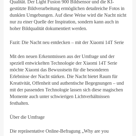
Qualität. Der Light Fusion 900 Bildsensor und die KI-
gestützte Bildverarbeitung ermöglichen detailreiche Fotos in
dunklen Umgebungen. Auf diese Weise wird die Nacht nicht
nur zu einer Quelle der Inspiration, sondern kann auch in
hoher Bildqualität dokumentiert werden.
Fazit: Die Nacht neu entdecken – mit der Xiaomi 14T Serie
Mit den neuen Erkenntnissen aus der Umfrage und der
speziell entwickelten Technologie der Xiaomi 14T Serie
möchte Xiaomi das Bewusstsein für die besonderen
Erlebnisse der Nacht stärken. Die Nacht bietet Raum für
Kreativität, Offenheit und authentische Begegnungen – und
mit der passenden Technologie lassen sich diese magischen
Momente auch unter schwierigen Lichtverhältnissen
festhalten.
Über die Umfrage
Die repräsentative Online-Befragung „Why are you