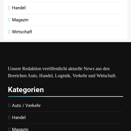
Handel
Magazin
Wirtschaft
Unsere Redaktion veröffentlicht aktuelle News aus den
Bereichen Auto, Handel, Logistik, Verkehr und Wirtschaft.
Kategorien
Auto / Verkehr
Handel
Magazin