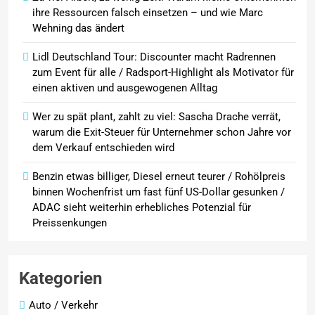
ihre Ressourcen falsch einsetzen – und wie Marc
Wehning das ändert
Lidl Deutschland Tour: Discounter macht Radrennen
zum Event für alle / Radsport-Highlight als Motivator für
einen aktiven und ausgewogenen Alltag
Wer zu spät plant, zahlt zu viel: Sascha Drache verrät,
warum die Exit-Steuer für Unternehmer schon Jahre vor
dem Verkauf entschieden wird
Benzin etwas billiger, Diesel erneut teurer / Rohölpreis
binnen Wochenfrist um fast fünf US-Dollar gesunken /
ADAC sieht weiterhin erhebliches Potenzial für
Preissenkungen
Kategorien
Auto / Verkehr