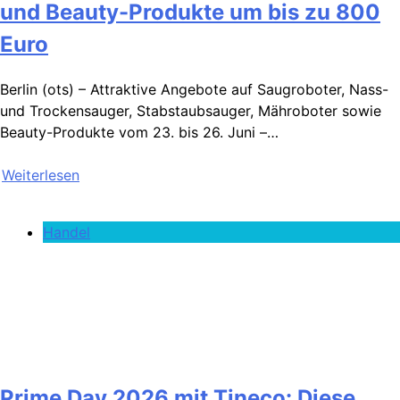
und Beauty-Produkte um bis zu 800
Euro
Berlin (ots) – Attraktive Angebote auf Saugroboter, Nass-
und Trockensauger, Stabstaubsauger, Mähroboter sowie
Beauty-Produkte vom 23. bis 26. Juni –…
Weiterlesen
Handel
Prime Day 2026 mit Tineco: Diese