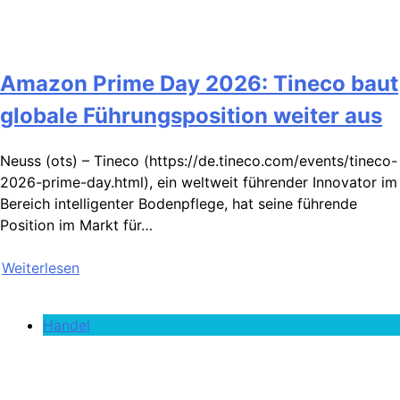
Amazon Prime Day 2026: Tineco baut
globale Führungsposition weiter aus
Neuss (ots) – Tineco (https://de.tineco.com/events/tineco-
2026-prime-day.html), ein weltweit führender Innovator im
Bereich intelligenter Bodenpflege, hat seine führende
Position im Markt für…
Weiterlesen
Handel