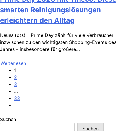
smarten Reinigungslösungen
erleichtern den Alltag
Neuss (ots) – Prime Day zählt für viele Verbraucher
inzwischen zu den wichtigsten Shopping-Events des
Jahres – insbesondere für größere…
Weiterlesen
1
2
3
…
33
Suchen
Suchen