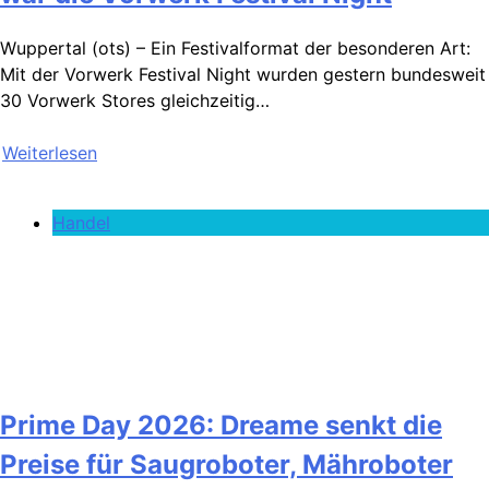
Wuppertal (ots) – Ein Festivalformat der besonderen Art:
Mit der Vorwerk Festival Night wurden gestern bundesweit
30 Vorwerk Stores gleichzeitig…
Weiterlesen
Handel
Prime Day 2026: Dreame senkt die
Preise für Saugroboter, Mähroboter