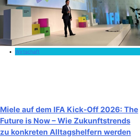
Wirtschaft
Miele auf dem IFA Kick-Off 2026: The
Future is Now – Wie Zukunftstrends
zu konkreten Alltagshelfern werden