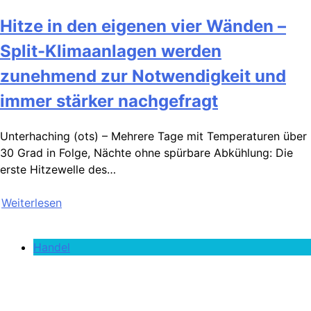
Hitze in den eigenen vier Wänden –
Split-Klimaanlagen werden
zunehmend zur Notwendigkeit und
immer stärker nachgefragt
Unterhaching (ots) – Mehrere Tage mit Temperaturen über
30 Grad in Folge, Nächte ohne spürbare Abkühlung: Die
erste Hitzewelle des…
Weiterlesen
Handel