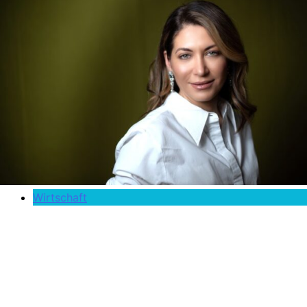
Wirtschaft