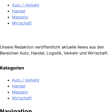
Auto / Verkehr
Handel
Magazin
Wirtschaft
Unsere Redaktion veröffentlicht aktuelle News aus den
Bereichen Auto, Handel, Logistik, Verkehr und Wirtschaft.
Kategorien
Auto / Verkehr
Handel
Magazin
Wirtschaft
Navigation