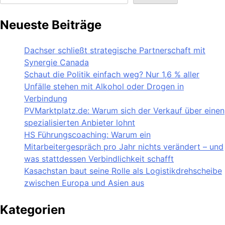
Neueste Beiträge
Dachser schließt strategische Partnerschaft mit
Synergie Canada
Schaut die Politik einfach weg? Nur 1,6 % aller
Unfälle stehen mit Alkohol oder Drogen in
Verbindung
PVMarktplatz.de: Warum sich der Verkauf über einen
spezialisierten Anbieter lohnt
HS Führungscoaching: Warum ein
Mitarbeitergespräch pro Jahr nichts verändert – und
was stattdessen Verbindlichkeit schafft
Kasachstan baut seine Rolle als Logistikdrehscheibe
zwischen Europa und Asien aus
Kategorien