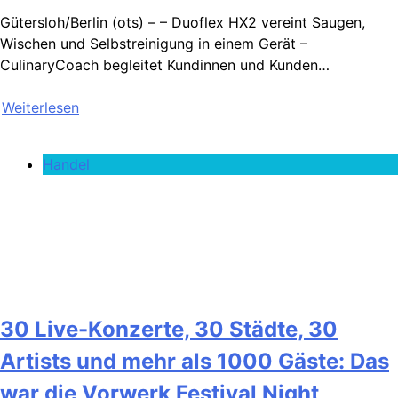
Gütersloh/Berlin (ots) – – Duoflex HX2 vereint Saugen,
Wischen und Selbstreinigung in einem Gerät –
CulinaryCoach begleitet Kundinnen und Kunden…
Weiterlesen
Handel
30 Live-Konzerte, 30 Städte, 30
Artists und mehr als 1000 Gäste: Das
war die Vorwerk Festival Night