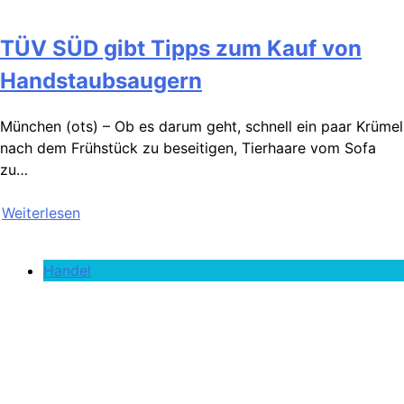
TÜV SÜD gibt Tipps zum Kauf von
Handstaubsaugern
München (ots) – Ob es darum geht, schnell ein paar Krümel
nach dem Frühstück zu beseitigen, Tierhaare vom Sofa
zu…
Weiterlesen
Handel