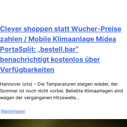
Clever shoppen statt Wucher-Preise
zahlen / Mobile Klimaanlage Midea
PortaSplit: „bestell.bar“
benachrichtigt kostenlos über
Verfügbarkeiten
Hannover (ots) – Die Temperaturen steigen wieder, der
Sommer ist noch nicht vorbei. Beliebte Klimaanlagen sind
wegen der vergangenen Hitzewelle…
Weiterlesen