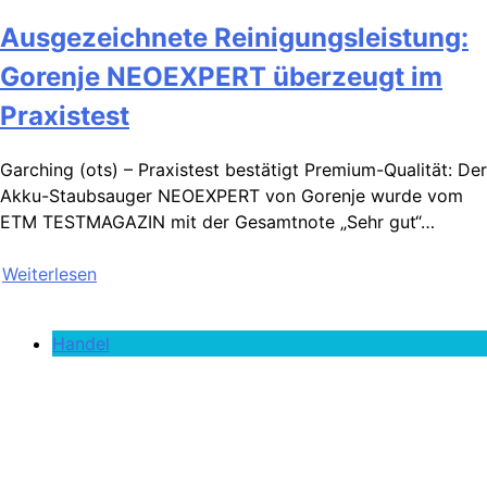
Ausgezeichnete Reinigungsleistung:
Gorenje NEOEXPERT überzeugt im
Praxistest
Garching (ots) – Praxistest bestätigt Premium-Qualität: Der
Akku-Staubsauger NEOEXPERT von Gorenje wurde vom
ETM TESTMAGAZIN mit der Gesamtnote „Sehr gut“…
Weiterlesen
Handel