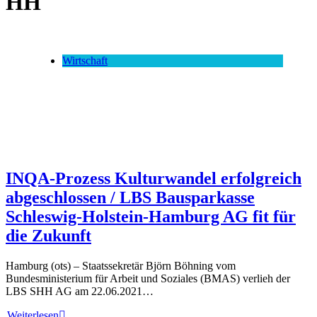
HH
Wirtschaft
INQA-Prozess Kulturwandel erfolgreich
abgeschlossen / LBS Bausparkasse
Schleswig-Holstein-Hamburg AG fit für
die Zukunft
Hamburg (ots) – Staatssekretär Björn Böhning vom
Bundesministerium für Arbeit und Soziales (BMAS) verlieh der
LBS SHH AG am 22.06.2021…
Weiterlesen