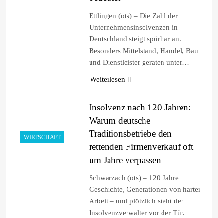
Ettlingen (ots) – Die Zahl der
Unternehmensinsolvenzen in
Deutschland steigt spürbar an.
Besonders Mittelstand, Handel, Bau
und Dienstleister geraten unter…
Weiterlesen
Insolvenz nach 120 Jahren:
Warum deutsche
Traditionsbetriebe den
WIRTSCHAFT
rettenden Firmenverkauf oft
um Jahre verpassen
Schwarzach (ots) – 120 Jahre
Geschichte, Generationen von harter
Arbeit – und plötzlich steht der
Insolvenzverwalter vor der Tür.