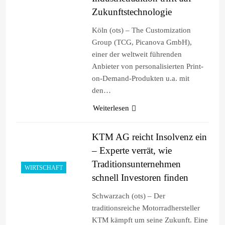
Zukunftstechnologie
Köln (ots) – The Customization
Group (TCG, Picanova GmbH),
einer der weltweit führenden
Anbieter von personalisierten Print-
on-Demand-Produkten u.a. mit
den…
Weiterlesen
KTM AG reicht Insolvenz ein
– Experte verrät, wie
Traditionsunternehmen
WIRTSCHAFT
schnell Investoren finden
Schwarzach (ots) – Der
traditionsreiche Motorradhersteller
KTM kämpft um seine Zukunft. Eine