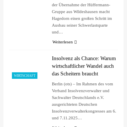
der Übernahme der Hüffermann-
Gruppe aus Wildeshausen macht
Hagedorn einen großen Schritt im
Ausbau seiner Schwerlastsparte
und…
Weiterlesen
Insolvenz als Chance: Warum
wirtschaftlicher Wandel auch
das Scheitern braucht
WIRTSCHAFT
Berlin (ots) – Im Rahmen des vom
Verband Insolvenzverwalter und
Sachwalter Deutschlands e.V.
ausgerichteten Deutschen
Insolvenzverwalterkongresses am 6.
und 7.11.2025…