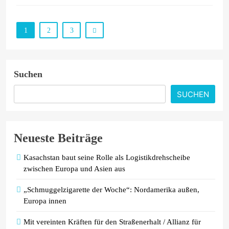
1
2
3
Suchen
SUCHEN
Neueste Beiträge
Kasachstan baut seine Rolle als Logistikdrehscheibe
zwischen Europa und Asien aus
„Schmuggelzigarette der Woche“: Nordamerika außen,
Europa innen
Mit vereinten Kräften für den Straßenerhalt / Allianz für