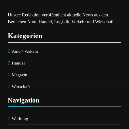
Unsere Redaktion veröffentlicht aktuelle News aus den
Bereichen Auto, Handel, Logistik, Verkehr und Wirtschaft.
Kategorien
Auto / Verkehr
Handel
Magazin
Wirtschaft
Navigation
Werbung