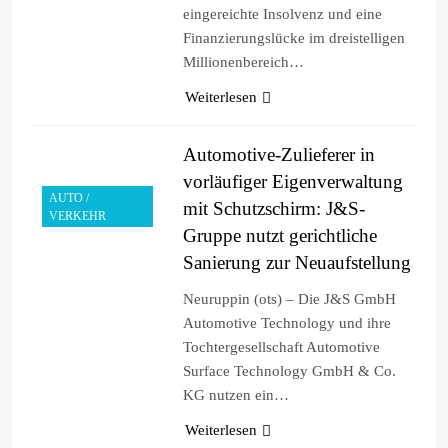
eingereichte Insolvenz und eine
Finanzierungslücke im dreistelligen
Millionenbereich…
Weiterlesen
Automotive-Zulieferer in
vorläufiger Eigenverwaltung
AUTO /
mit Schutzschirm: J&S-
VERKEHR
Gruppe nutzt gerichtliche
Sanierung zur Neuaufstellung
Neuruppin (ots) – Die J&S GmbH
Automotive Technology und ihre
Tochtergesellschaft Automotive
Surface Technology GmbH & Co.
KG nutzen ein…
Weiterlesen