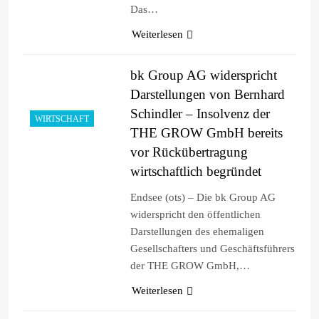
Das…
Weiterlesen
bk Group AG widerspricht
Darstellungen von Bernhard
Schindler – Insolvenz der
WIRTSCHAFT
THE GROW GmbH bereits
vor Rückübertragung
wirtschaftlich begründet
Endsee (ots) – Die bk Group AG
widerspricht den öffentlichen
Darstellungen des ehemaligen
Gesellschafters und Geschäftsführers
der THE GROW GmbH,…
Weiterlesen