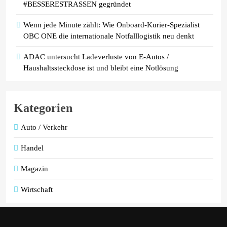
#BESSERESTRASSEN gegründet
Wenn jede Minute zählt: Wie Onboard-Kurier-Spezialist
OBC ONE die internationale Notfalllogistik neu denkt
ADAC untersucht Ladeverluste von E-Autos /
Haushaltssteckdose ist und bleibt eine Notlösung
Kategorien
Auto / Verkehr
Handel
Magazin
Wirtschaft