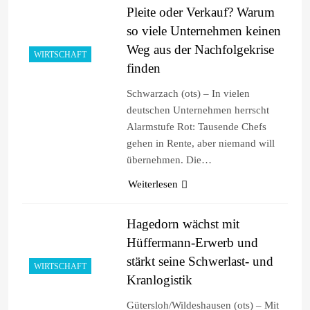
Pleite oder Verkauf? Warum
so viele Unternehmen keinen
Weg aus der Nachfolgekrise
WIRTSCHAFT
finden
Schwarzach (ots) – In vielen
deutschen Unternehmen herrscht
Alarmstufe Rot: Tausende Chefs
gehen in Rente, aber niemand will
übernehmen. Die…
Weiterlesen
Hagedorn wächst mit
Hüffermann-Erwerb und
stärkt seine Schwerlast- und
WIRTSCHAFT
Kranlogistik
Gütersloh/Wildeshausen (ots) – Mit