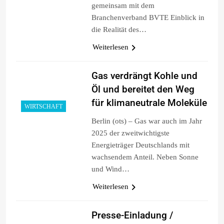
gemeinsam mit dem
Branchenverband BVTE Einblick in
die Realität des…
Weiterlesen
Gas verdrängt Kohle und
Öl und bereitet den Weg
für klimaneutrale Moleküle
WIRTSCHAFT
Berlin (ots) – Gas war auch im Jahr
2025 der zweitwichtigste
Energieträger Deutschlands mit
wachsendem Anteil. Neben Sonne
und Wind…
Weiterlesen
Presse-Einladung /