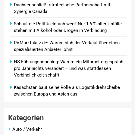
Dachser schließt strategische Partnerschaft mit
Synergie Canada
Schaut die Politik einfach weg? Nur 1,6 % aller Unfälle
stehen mit Alkohol oder Drogen in Verbindung
PVMarktplatz.de: Warum sich der Verkauf über einen
spezialisierten Anbieter lohnt
HS Führungscoaching: Warum ein Mitarbeitergespräch
pro Jahr nichts verändert – und was stattdessen
Verbindlichkeit schafft
Kasachstan baut seine Rolle als Logistikdrehscheibe
zwischen Europa und Asien aus
Kategorien
Auto / Verkehr