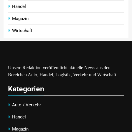
Handel
Magazin
Wirtschaft
Unsere Redaktion veröffentlicht aktuelle News aus den
Bereichen Auto, Handel, Logistik, Verkehr und Wirtschaft.
Kategorien
Auto / Verkehr
Handel
Magazin