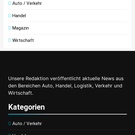
Auto / Verkehr
Handel
Magazin
Wirtschaft
Unsere Redaktion veröffentlicht aktuelle News aus
den Bereichen Auto, Handel, Logistik, Verkehr und
Wirtschaft.
Kategorien
Auto / Verkehr