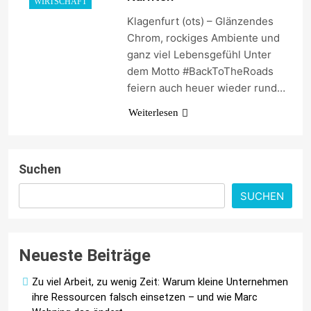
WIRTSCHAFT
Klagenfurt (ots) – Glänzendes
Chrom, rockiges Ambiente und
ganz viel Lebensgefühl Unter
dem Motto #BackToTheRoads
feiern auch heuer wieder rund…
Weiterlesen
Suchen
SUCHEN
Neueste Beiträge
Zu viel Arbeit, zu wenig Zeit: Warum kleine Unternehmen
ihre Ressourcen falsch einsetzen – und wie Marc