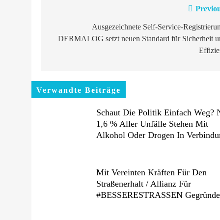
Previou
Beitragsnavigation
Ausgezeichnete Self-Service-Registrieru
DERMALOG setzt neuen Standard für Sicherheit u
Effizi
Verwandte Beiträge
Schaut Die Politik Einfach Weg? 
1,6 % Aller Unfälle Stehen Mit
Alkohol Oder Drogen In Verbindu
Mit Vereinten Kräften Für Den
Straßenerhalt / Allianz Für
#BESSERESTRASSEN Gegründe