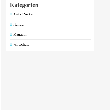
Kategorien
Auto / Verkehr
Handel
Magazin
Wirtschaft