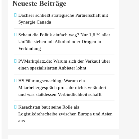
Neueste Beiträge
Dachser schließt strategische Partnerschaft mit
Synergie Canada
Schaut die Politik einfach weg? Nur 1,6 % aller
Unfälle stehen mit Alkohol oder Drogen in
Verbindung
PVMarktplatz.de: Warum sich der Verkauf über
einen spezialisierten Anbieter lohnt
HS Führungscoaching: Warum ein
Mitarbeitergespräch pro Jahr nichts verändert –
und was stattdessen Verbindlichkeit schafft
Kasachstan baut seine Rolle als
Logistikdrehscheibe zwischen Europa und Asien
aus