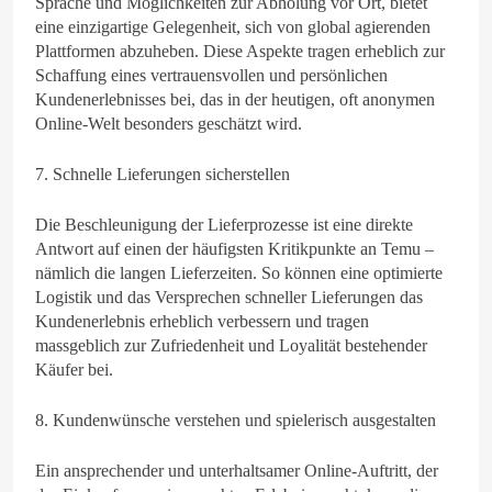
Sprache und Möglichkeiten zur Abholung vor Ort, bietet
eine einzigartige Gelegenheit, sich von global agierenden
Plattformen abzuheben. Diese Aspekte tragen erheblich zur
Schaffung eines vertrauensvollen und persönlichen
Kundenerlebnisses bei, das in der heutigen, oft anonymen
Online-Welt besonders geschätzt wird.
7. Schnelle Lieferungen sicherstellen
Die Beschleunigung der Lieferprozesse ist eine direkte
Antwort auf einen der häufigsten Kritikpunkte an Temu –
nämlich die langen Lieferzeiten. So können eine optimierte
Logistik und das Versprechen schneller Lieferungen das
Kundenerlebnis erheblich verbessern und tragen
massgeblich zur Zufriedenheit und Loyalität bestehender
Käufer bei.
8. Kundenwünsche verstehen und spielerisch ausgestalten
Ein ansprechender und unterhaltsamer Online-Auftritt, der