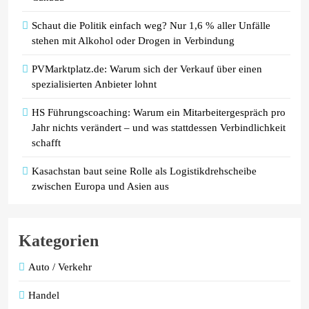
Schaut die Politik einfach weg? Nur 1,6 % aller Unfälle
stehen mit Alkohol oder Drogen in Verbindung
PVMarktplatz.de: Warum sich der Verkauf über einen
spezialisierten Anbieter lohnt
HS Führungscoaching: Warum ein Mitarbeitergespräch pro
Jahr nichts verändert – und was stattdessen Verbindlichkeit
schafft
Kasachstan baut seine Rolle als Logistikdrehscheibe
zwischen Europa und Asien aus
Kategorien
Auto / Verkehr
Handel