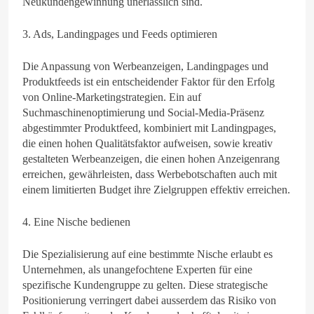
Neukundengewinnung unerlässlich sind.
3. Ads, Landingpages und Feeds optimieren
Die Anpassung von Werbeanzeigen, Landingpages und
Produktfeeds ist ein entscheidender Faktor für den Erfolg
von Online-Marketingstrategien. Ein auf
Suchmaschinenoptimierung und Social-Media-Präsenz
abgestimmter Produktfeed, kombiniert mit Landingpages,
die einen hohen Qualitätsfaktor aufweisen, sowie kreativ
gestalteten Werbeanzeigen, die einen hohen Anzeigenrang
erreichen, gewährleisten, dass Werbebotschaften auch mit
einem limitierten Budget ihre Zielgruppen effektiv erreichen.
4. Eine Nische bedienen
Die Spezialisierung auf eine bestimmte Nische erlaubt es
Unternehmen, als unangefochtene Experten für eine
spezifische Kundengruppe zu gelten. Diese strategische
Positionierung verringert dabei ausserdem das Risiko von