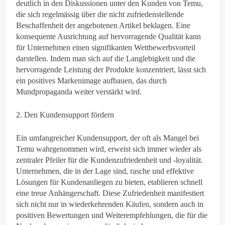
deutlich in den Diskussionen unter den Kunden von Temu,
die sich regelmässig über die nicht zufriedenstellende
Beschaffenheit der angebotenen Artikel beklagen. Eine
konsequente Ausrichtung auf hervorragende Qualität kann
für Unternehmen einen signifikanten Wettbewerbsvorteil
darstellen. Indem man sich auf die Langlebigkeit und die
hervorragende Leistung der Produkte konzentriert, lässt sich
ein positives Markenimage aufbauen, das durch
Mundpropaganda weiter verstärkt wird.
2. Den Kundensupport fördern
Ein umfangreicher Kundensupport, der oft als Mangel bei
Temu wahrgenommen wird, erweist sich immer wieder als
zentraler Pfeiler für die Kundenzufriedenheit und -loyalität.
Unternehmen, die in der Lage sind, rasche und effektive
Lösungen für Kundenanliegen zu bieten, etablieren schnell
eine treue Anhängerschaft. Diese Zufriedenheit manifestiert
sich nicht nur in wiederkehrenden Käufen, sondern auch in
positiven Bewertungen und Weiterempfehlungen, die für die