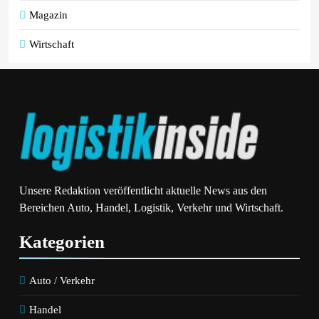
Magazin
Wirtschaft
Unsere Redaktion veröffentlicht aktuelle News aus den
Bereichen Auto, Handel, Logistik, Verkehr und Wirtschaft.
Kategorien
Auto / Verkehr
Handel