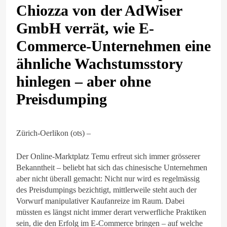
Chiozza von der AdWiser
GmbH verrät, wie E-
Commerce-Unternehmen eine
ähnliche Wachstumsstory
hinlegen – aber ohne
Preisdumping
Zürich-Oerlikon (ots) –
Der Online-Marktplatz Temu erfreut sich immer grösserer
Bekanntheit – beliebt hat sich das chinesische Unternehmen
aber nicht überall gemacht: Nicht nur wird es regelmässig
des Preisdumpings bezichtigt, mittlerweile steht auch der
Vorwurf manipulativer Kaufanreize im Raum. Dabei
müssten es längst nicht immer derart verwerfliche Praktiken
sein, die den Erfolg im E-Commerce bringen – auf welche