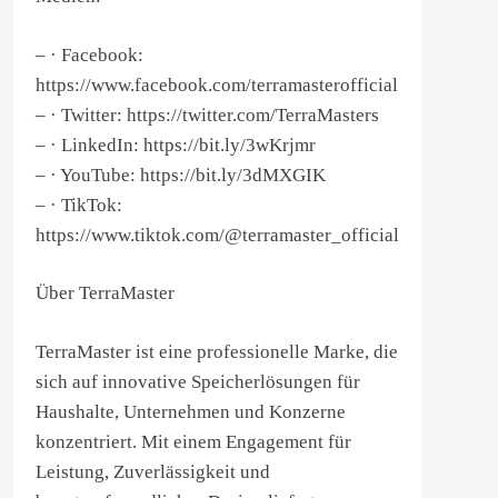
– · Facebook:
https://www.facebook.com/terramasterofficial
– · Twitter: https://twitter.com/TerraMasters
– · LinkedIn: https://bit.ly/3wKrjmr
– · YouTube: https://bit.ly/3dMXGIK
– · TikTok:
https://www.tiktok.com/@terramaster_official
Über TerraMaster
TerraMaster ist eine professionelle Marke, die
sich auf innovative Speicherlösungen für
Haushalte, Unternehmen und Konzerne
konzentriert. Mit einem Engagement für
Leistung, Zuverlässigkeit und