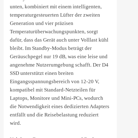
unten, kombiniert mit einem intelligenten,
temperaturgesteuerten Lüfter der zweiten
Generation und vier präzisen
Temperaturüberwachungspunkten, sorgt
dafür, dass das Gerät auch unter Volllast kühl
bleibt. Im Standby-Modus beträgt der
Geräuschpegel nur 19 dB, was eine leise und
angenehme Nutzerumgebung schafft. Der D4
SSD unterstützt einen breiten
Eingangsspannungsbereich von 12-20 V,
kompatibel mit Standard-Netzteilen für
Laptops, Monitore und Mini-PCs, wodurch
die Notwendigkeit eines dedizierten Adapters
entfällt und die Reisebelastung reduziert
wird.