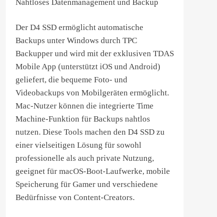
Nahtloses Datenmanagement und Backup
Der D4 SSD ermöglicht automatische
Backups unter Windows durch TPC
Backupper und wird mit der exklusiven TDAS
Mobile App (unterstützt iOS und Android)
geliefert, die bequeme Foto- und
Videobackups von Mobilgeräten ermöglicht.
Mac-Nutzer können die integrierte Time
Machine-Funktion für Backups nahtlos
nutzen. Diese Tools machen den D4 SSD zu
einer vielseitigen Lösung für sowohl
professionelle als auch private Nutzung,
geeignet für macOS-Boot-Laufwerke, mobile
Speicherung für Gamer und verschiedene
Bedürfnisse von Content-Creators.