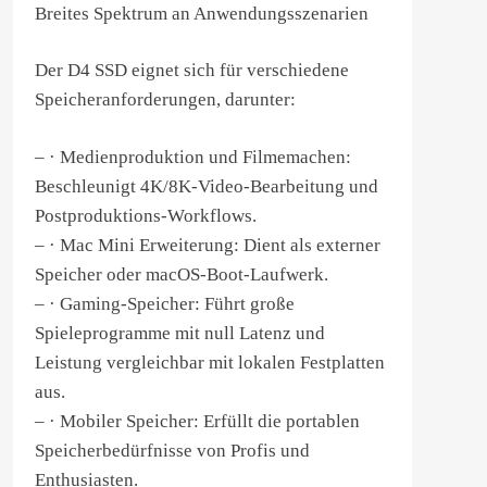
Breites Spektrum an Anwendungsszenarien
Der D4 SSD eignet sich für verschiedene
Speicheranforderungen, darunter:
– · Medienproduktion und Filmemachen:
Beschleunigt 4K/8K-Video-Bearbeitung und
Postproduktions-Workflows.
– · Mac Mini Erweiterung: Dient als externer
Speicher oder macOS-Boot-Laufwerk.
– · Gaming-Speicher: Führt große
Spieleprogramme mit null Latenz und
Leistung vergleichbar mit lokalen Festplatten
aus.
– · Mobiler Speicher: Erfüllt die portablen
Speicherbedürfnisse von Profis und
Enthusiasten.