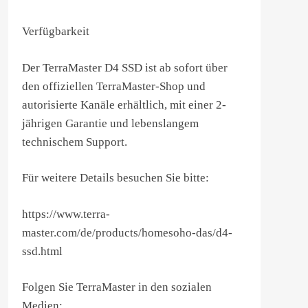
Verfügbarkeit
Der TerraMaster D4 SSD ist ab sofort über
den offiziellen TerraMaster-Shop und
autorisierte Kanäle erhältlich, mit einer 2-
jährigen Garantie und lebenslangem
technischem Support.
Für weitere Details besuchen Sie bitte:
https://www.terra-
master.com/de/products/homesoho-das/d4-
ssd.html
Folgen Sie TerraMaster in den sozialen
Medien: