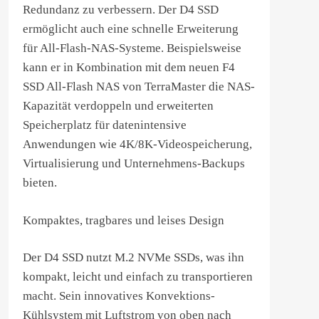
Redundanz zu verbessern. Der D4 SSD
ermöglicht auch eine schnelle Erweiterung
für All-Flash-NAS-Systeme. Beispielsweise
kann er in Kombination mit dem neuen F4
SSD All-Flash NAS von TerraMaster die NAS-
Kapazität verdoppeln und erweiterten
Speicherplatz für datenintensive
Anwendungen wie 4K/8K-Videospeicherung,
Virtualisierung und Unternehmens-Backups
bieten.
Kompaktes, tragbares und leises Design
Der D4 SSD nutzt M.2 NVMe SSDs, was ihn
kompakt, leicht und einfach zu transportieren
macht. Sein innovatives Konvektions-
Kühlsystem mit Luftstrom von oben nach