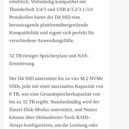
erheblich. Vollständig kompatibel mit
Thunderbolt 3/4/5 und USB 4/3.2/3.1/3.0
Protokollen bietet der D4 SSD eine
herausragende plattformübergreifende
Kompatibilität und eignet sich perfekt für
verschiedene Anwendungsfälle.
32 TB riesiger Speicherplatz und NAS-
Erweiterung
Der D4 SSD unterstützt bis zu vier M.2 NVMe
SSDs, jede mit einer maximalen Kapazität von
8 TB, was eine Gesamtspeicherkapazität von
bis zu 32 TB ergibt. Standardmäßig wird der
Einzel-Disk-Modus unterstützt, und Nutzer
können über Drittanbieter-Tools RAID-
Arrays konfigurieren, um die Leistung oder