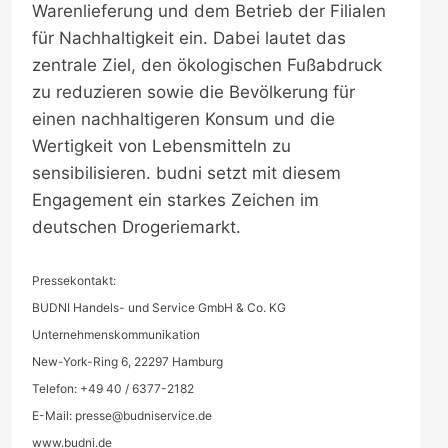
Warenlieferung und dem Betrieb der Filialen
für Nachhaltigkeit ein. Dabei lautet das
zentrale Ziel, den ökologischen Fußabdruck
zu reduzieren sowie die Bevölkerung für
einen nachhaltigeren Konsum und die
Wertigkeit von Lebensmitteln zu
sensibilisieren. budni setzt mit diesem
Engagement ein starkes Zeichen im
deutschen Drogeriemarkt.
Pressekontakt:
BUDNI Handels- und Service GmbH & Co. KG
Unternehmenskommunikation
New-York-Ring 6, 22297 Hamburg
Telefon: +49 40 / 6377-2182
E-Mail:
presse@budniservice.de
www.budni.de