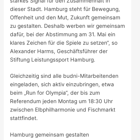
starkes Signal für den Zusammenhalt in
dieser Stadt. Hamburg steht für Bewegung,
Offenheit und den Mut, Zukunft gemeinsam
zu gestalten. Deshalb werben wir gemeinsam
dafür, bei der Abstimmung am 31. Mai ein
klares Zeichen für die Spiele zu setzen“, so
Alexander Harms, Geschäftsführer der
Stiftung Leistungssport Hamburg.
Gleichzeitig sind alle budni-Mitarbeitenden
eingeladen, sich aktiv einzubringen, etwa
beim „Run for Olympia“, der bis zum
Referendum jeden Montag um 18:30 Uhr
zwischen Elbphilharmonie und Fischmarkt
stattfindet.
Hamburg gemeinsam gestalten