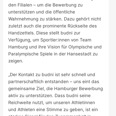
den Filialen – um die Bewerbung zu
unterstützen und die öffentliche
Wahrnehmung zu stärken. Dazu gehört nicht
zuletzt auch die prominente Rückseite des
Handzettels. Diese stellt budni zur
Verfügung, um Sportler:innen von Team
Hamburg und ihre Vision für Olympische und
Paralympische Spiele in der Hansestadt zu
zeigen.
„Der Kontakt zu budni ist sehr schnell und
partnerschaftlich entstanden – uns eint das
gemeinsame Ziel, die Hamburger Bewerbung
aktiv zu unterstützen. Dass budni seine
Reichweite nutzt, um unseren Athletinnen
und Athleten eine Stimme zu geben, ist ein