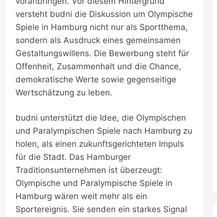
voranbringen. Vor diesem Hintergrund
versteht budni die Diskussion um Olympische
Spiele in Hamburg nicht nur als Sportthema,
sondern als Ausdruck eines gemeinsamen
Gestaltungswillens. Die Bewerbung steht für
Offenheit, Zusammenhalt und die Chance,
demokratische Werte sowie gegenseitige
Wertschätzung zu leben.
budni unterstützt die Idee, die Olympischen
und Paralympischen Spiele nach Hamburg zu
holen, als einen zukunftsgerichteten Impuls
für die Stadt. Das Hamburger
Traditionsunternehmen ist überzeugt:
Olympische und Paralympische Spiele in
Hamburg wären weit mehr als ein
Sportereignis. Sie senden ein starkes Signal