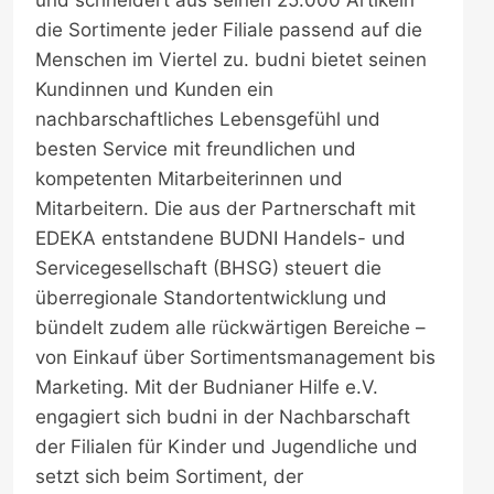
und schneidert aus seinen 25.000 Artikeln
die Sortimente jeder Filiale passend auf die
Menschen im Viertel zu. budni bietet seinen
Kundinnen und Kunden ein
nachbarschaftliches Lebensgefühl und
besten Service mit freundlichen und
kompetenten Mitarbeiterinnen und
Mitarbeitern. Die aus der Partnerschaft mit
EDEKA entstandene BUDNI Handels- und
Servicegesellschaft (BHSG) steuert die
überregionale Standortentwicklung und
bündelt zudem alle rückwärtigen Bereiche –
von Einkauf über Sortimentsmanagement bis
Marketing. Mit der Budnianer Hilfe e.V.
engagiert sich budni in der Nachbarschaft
der Filialen für Kinder und Jugendliche und
setzt sich beim Sortiment, der