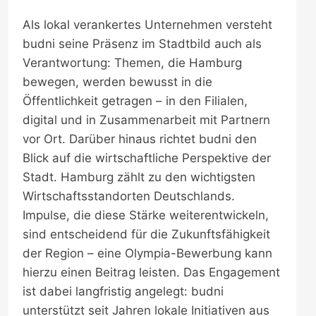
Als lokal verankertes Unternehmen versteht
budni seine Präsenz im Stadtbild auch als
Verantwortung: Themen, die Hamburg
bewegen, werden bewusst in die
Öffentlichkeit getragen – in den Filialen,
digital und in Zusammenarbeit mit Partnern
vor Ort. Darüber hinaus richtet budni den
Blick auf die wirtschaftliche Perspektive der
Stadt. Hamburg zählt zu den wichtigsten
Wirtschaftsstandorten Deutschlands.
Impulse, die diese Stärke weiterentwickeln,
sind entscheidend für die Zukunftsfähigkeit
der Region – eine Olympia-Bewerbung kann
hierzu einen Beitrag leisten. Das Engagement
ist dabei langfristig angelegt: budni
unterstützt seit Jahren lokale Initiativen aus