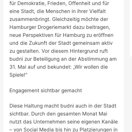
für Demokratie, Frieden, Offenheit und für
eine Stadt, die Menschen in ihrer Vielfalt
zusammenbringt. Gleichzeitig möchte der
Hamburger Drogeriemarkt dazu beitragen,
neue Perspektiven für Hamburg zu eröffnen
und die Zukunft der Stadt gemeinsam aktiv
zu gestalten. Vor diesem Hintergrund ruft
budni zur Beteiligung an der Abstimmung am
31. Mai auf und bekundet: „Wir wollen die
Spiele!“
Engagement sichtbar gemacht
Diese Haltung macht budni auch in der Stadt
sichtbar. Durch den gesamten Monat Mai
nutzt das Unternehmen seine eigenen Kanäle
– von Social Media bis hin zu Platzierungen in