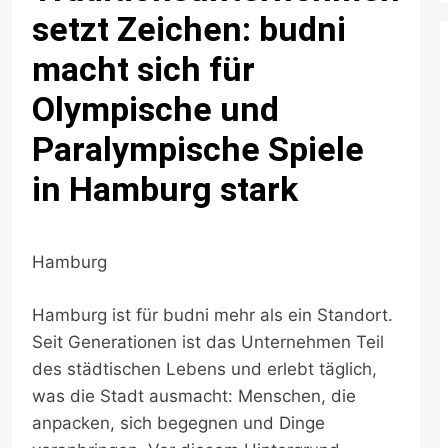
setzt Zeichen: budni
macht sich für
Olympische und
Paralympische Spiele
in Hamburg stark
Hamburg
Hamburg ist für budni mehr als ein Standort.
Seit Generationen ist das Unternehmen Teil
des städtischen Lebens und erlebt täglich,
was die Stadt ausmacht: Menschen, die
anpacken, sich begegnen und Dinge