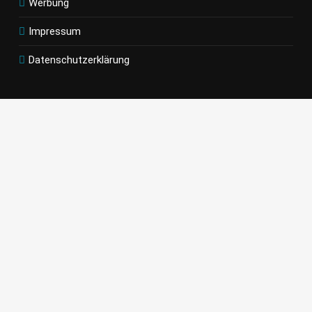
Werbung
Impressum
Datenschutzerklärung