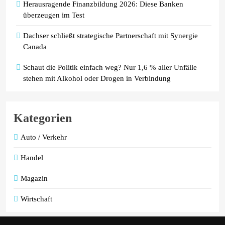
Herausragende Finanzbildung 2026: Diese Banken
überzeugen im Test
Dachser schließt strategische Partnerschaft mit Synergie
Canada
Schaut die Politik einfach weg? Nur 1,6 % aller Unfälle
stehen mit Alkohol oder Drogen in Verbindung
Kategorien
Auto / Verkehr
Handel
Magazin
Wirtschaft