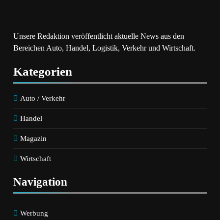
Unsere Redaktion veröffentlicht aktuelle News aus den
Bereichen Auto, Handel, Logistik, Verkehr und Wirtschaft.
Kategorien
Auto / Verkehr
Handel
Magazin
Wirtschaft
Navigation
Werbung