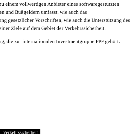
u einem vollwertigen Anbieter eines softwaregestützten
en und Bußgeldern umfasst, wie auch das
ng gesetzlicher Vorschriften, wie auch die Unterstützung des
ner Ziele auf dem Gebiet der Verkehrssicherheit.
g, die zur internationalen Investmentgruppe PPF gehört.
Verkehrssicherheit