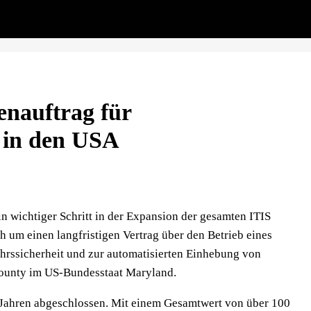
nauftrag für
m in den USA
in wichtiger Schritt in der Expansion der gesamten ITIS
 um einen langfristigen Vertrag über den Betrieb eines
hrssicherheit und zur automatisierten Einhebung von
ounty im US-Bundesstaat Maryland.
n Jahren abgeschlossen. Mit einem Gesamtwert von über 100