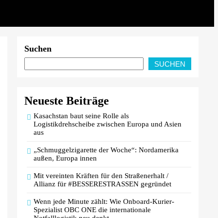
Suchen
SUCHEN
Neueste Beiträge
Kasachstan baut seine Rolle als
Logistikdrehscheibe zwischen Europa und Asien
aus
„Schmuggelzigarette der Woche“: Nordamerika
außen, Europa innen
Mit vereinten Kräften für den Straßenerhalt /
Allianz für #BESSERESTRASSEN gegründet
Wenn jede Minute zählt: Wie Onboard-Kurier-
Spezialist OBC ONE die internationale