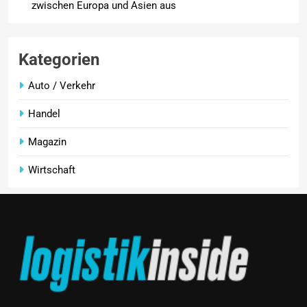
zwischen Europa und Asien aus
Kategorien
Auto / Verkehr
Handel
Magazin
Wirtschaft