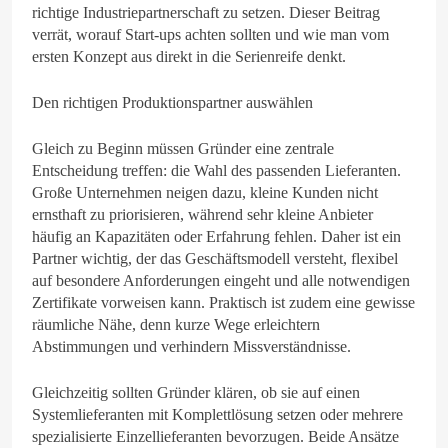
richtige Industriepartnerschaft zu setzen. Dieser Beitrag
verrät, worauf Start-ups achten sollten und wie man vom
ersten Konzept aus direkt in die Serienreife denkt.
Den richtigen Produktionspartner auswählen
Gleich zu Beginn müssen Gründer eine zentrale
Entscheidung treffen: die Wahl des passenden Lieferanten.
Große Unternehmen neigen dazu, kleine Kunden nicht
ernsthaft zu priorisieren, während sehr kleine Anbieter
häufig an Kapazitäten oder Erfahrung fehlen. Daher ist ein
Partner wichtig, der das Geschäftsmodell versteht, flexibel
auf besondere Anforderungen eingeht und alle notwendigen
Zertifikate vorweisen kann. Praktisch ist zudem eine gewisse
räumliche Nähe, denn kurze Wege erleichtern
Abstimmungen und verhindern Missverständnisse.
Gleichzeitig sollten Gründer klären, ob sie auf einen
Systemlieferanten mit Komplettlösung setzen oder mehrere
spezialisierte Einzellieferanten bevorzugen. Beide Ansätze