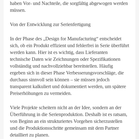
haben Vor- und Nachteile, die sorgfältig abgewogen werden
müssen.
Von der Entwicklung zur Serienfertigung
In der Phase des „Design for Manufacturing“ entscheidet
sich, ob ein Produkt effizient und fehlerfrei in Serie überführt
werden kann. Hier ist es wichtig, dass Lieferanten
technische Daten wie Zeichnungen oder Spezifikationen
vollständig und nachvollziehbar bereitstellen. Häufig
ergeben sich in dieser Phase Verbesserungsvorschläge, die
durchaus sinnvoll sein können – sie müssen jedoch
transparent kalkuliert und dokumentiert werden, um spätere
Preiserhöhungen zu vermeiden.
Viele Projekte scheitern nicht an der Idee, sondern an der
Überführung in die Serienproduktion. Deshalb ist es ratsam,
von Beginn an ein strukturiertes Vorgehen sicherzustellen
und die Produktionsschritte gemeinsam mit dem Partner
detailliert zu planen.