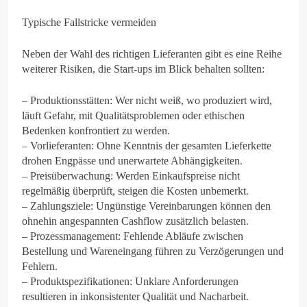
Typische Fallstricke vermeiden
Neben der Wahl des richtigen Lieferanten gibt es eine Reihe
weiterer Risiken, die Start-ups im Blick behalten sollten:
– Produktionsstätten: Wer nicht weiß, wo produziert wird,
läuft Gefahr, mit Qualitätsproblemen oder ethischen
Bedenken konfrontiert zu werden.
– Vorlieferanten: Ohne Kenntnis der gesamten Lieferkette
drohen Engpässe und unerwartete Abhängigkeiten.
– Preisüberwachung: Werden Einkaufspreise nicht
regelmäßig überprüft, steigen die Kosten unbemerkt.
– Zahlungsziele: Ungünstige Vereinbarungen können den
ohnehin angespannten Cashflow zusätzlich belasten.
– Prozessmanagement: Fehlende Abläufe zwischen
Bestellung und Wareneingang führen zu Verzögerungen und
Fehlern.
– Produktspezifikationen: Unklare Anforderungen
resultieren in inkonsistenter Qualität und Nacharbeit.