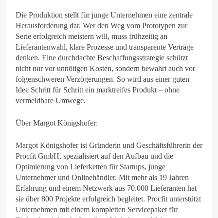
Die Produktion stellt für junge Unternehmen eine zentrale
Herausforderung dar. Wer den Weg vom Prototypen zur
Serie erfolgreich meistern will, muss frühzeitig an
Lieferantenwahl, klare Prozesse und transparente Verträge
denken. Eine durchdachte Beschaffungsstrategie schützt
nicht nur vor unnötigen Kosten, sondern bewahrt auch vor
folgenschweren Verzögerungen. So wird aus einer guten
Idee Schritt für Schritt ein marktreifes Produkt – ohne
vermeidbare Umwege.
Über Margot Königshofer:
Margot Königshofer ist Gründerin und Geschäftsführerin der
Procfit GmbH, spezialisiert auf den Aufbau und die
Optimierung von Lieferketten für Startups, junge
Unternehmer und Onlinehändler. Mit mehr als 19 Jahren
Erfahrung und einem Netzwerk aus 70.000 Lieferanten hat
sie über 800 Projekte erfolgreich begleitet. Procfit unterstützt
Unternehmen mit einem kompletten Servicepaket für