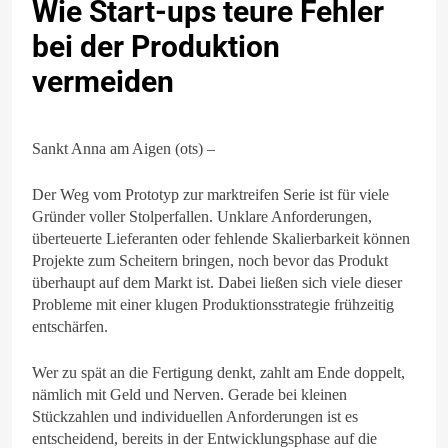
Wie Start-ups teure Fehler
bei der Produktion
vermeiden
Sankt Anna am Aigen (ots) –
Der Weg vom Prototyp zur marktreifen Serie ist für viele
Gründer voller Stolperfallen. Unklare Anforderungen,
überteuerte Lieferanten oder fehlende Skalierbarkeit können
Projekte zum Scheitern bringen, noch bevor das Produkt
überhaupt auf dem Markt ist. Dabei ließen sich viele dieser
Probleme mit einer klugen Produktionsstrategie frühzeitig
entschärfen.
Wer zu spät an die Fertigung denkt, zahlt am Ende doppelt,
nämlich mit Geld und Nerven. Gerade bei kleinen
Stückzahlen und individuellen Anforderungen ist es
entscheidend, bereits in der Entwicklungsphase auf die