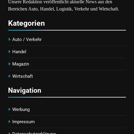
Unsere Redaktion veröffentlicht aktuelle News aus den
Bereichen Auto, Handel, Logistik, Verkehr und Wirtschaft.
Kategorien
Auto / Verkehr
Handel
Magazin
Wirtschaft
Navigation
Werbung
Impressum
Datenschutzerklärung