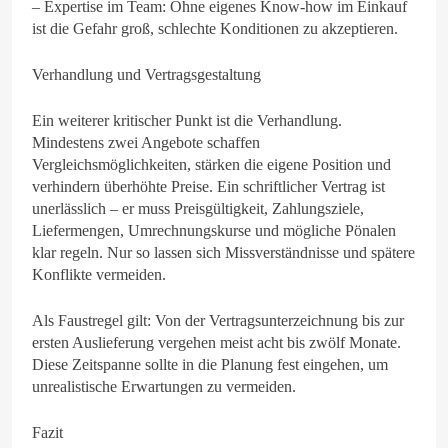
– Expertise im Team: Ohne eigenes Know-how im Einkauf
ist die Gefahr groß, schlechte Konditionen zu akzeptieren.
Verhandlung und Vertragsgestaltung
Ein weiterer kritischer Punkt ist die Verhandlung.
Mindestens zwei Angebote schaffen
Vergleichsmöglichkeiten, stärken die eigene Position und
verhindern überhöhte Preise. Ein schriftlicher Vertrag ist
unerlässlich – er muss Preisgültigkeit, Zahlungsziele,
Liefermengen, Umrechnungskurse und mögliche Pönalen
klar regeln. Nur so lassen sich Missverständnisse und spätere
Konflikte vermeiden.
Als Faustregel gilt: Von der Vertragsunterzeichnung bis zur
ersten Auslieferung vergehen meist acht bis zwölf Monate.
Diese Zeitspanne sollte in die Planung fest eingehen, um
unrealistische Erwartungen zu vermeiden.
Fazit