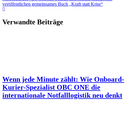
veröffentlichen gemeinsames Buch „Kraft statt Krise“
Verwandte Beiträge
Wenn jede Minute zählt: Wie Onboard-
Kurier-Spezialist OBC ONE die
internationale Notfalllogistik neu denkt