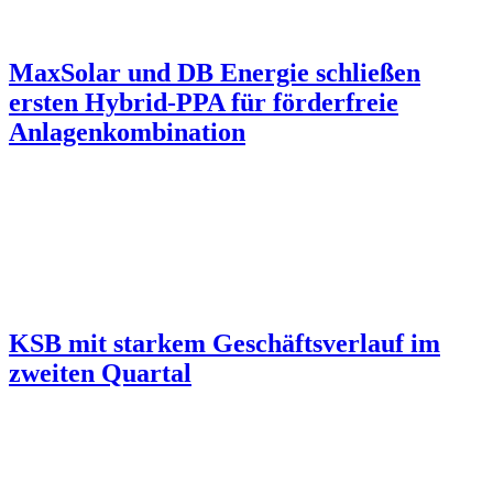
MaxSolar und DB Energie schließen
ersten Hybrid-PPA für förderfreie
Anlagenkombination
KSB mit starkem Geschäftsverlauf im
zweiten Quartal