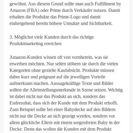
gewöhnt. Aus diesem Grund sollte man auch Fulfillment by
Amazon (FBA) oder Prime durch Verkäufer nutzen. Damit
erhalten die Produkte das Prime-Logo und damit
einhergehend bereits höhere Umsätze und Sichtbarkeit.
3. Möglichst viele Kunden durch das richtige
Produktmarketing erreichen
Amazon-Kunden wissen oft von vornherein, was sie
erwerben möchten. Nur selten stöbern sie durch die vielen
Kategorien ohne gezielte Kaufabsicht. Produkte müssen
daher kurz und prägnant auf die jeweiligen Vorteile
aufmerksam machen. Aussagekräftige Texte und Bilder
sollten die Alleinstellungsmerkmale in Szene setzen. Wichtig
ist dabei nicht nur das Produkt an sich, sondern das
Endresultat, dass sich der Kunde mit dem Produkt erhofft.
Zum Beispiel sollte bei einer Babydecke auf den Bildern
nicht nur die Decke an sich gezeigt werden, sondern vor
allem glückliche Eltern mit einem sorgenfreien Baby in der
Decke. Denn das wollen die Kunden mit dem Produkt