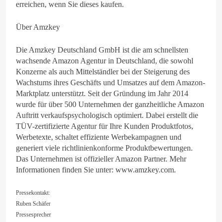
erreichen, wenn Sie dieses kaufen.
Über Amzkey
Die Amzkey Deutschland GmbH ist die am schnellsten
wachsende Amazon Agentur in Deutschland, die sowohl
Konzerne als auch Mittelständler bei der Steigerung des
Wachstums ihres Geschäfts und Umsatzes auf dem Amazon-
Marktplatz unterstützt. Seit der Gründung im Jahr 2014
wurde für über 500 Unternehmen der ganzheitliche Amazon
Auftritt verkaufspsychologisch optimiert. Dabei erstellt die
TÜV-zertifizierte Agentur für Ihre Kunden Produktfotos,
Werbetexte, schaltet effiziente Werbekampagnen und
generiert viele richtlinienkonforme Produktbewertungen.
Das Unternehmen ist offizieller Amazon Partner. Mehr
Informationen finden Sie unter: www.amzkey.com.
Pressekontakt:
Ruben Schäfer
Pressesprecher