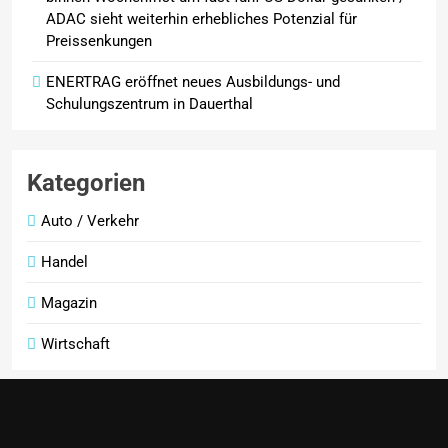
ADAC sieht weiterhin erhebliches Potenzial für
Preissenkungen
ENERTRAG eröffnet neues Ausbildungs- und
Schulungszentrum in Dauerthal
Kategorien
Auto / Verkehr
Handel
Magazin
Wirtschaft