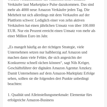
Verkäufer laut Marketplace Pulse dazukommen. Das sind
mehr als 4000 neue Amazon Verkäufer jeden Tag. Die
Mehrheit tut sich allerdings mit dem Verkaufen auf der
Plattform schwer: Lediglich einer von zehn aktiven
Verkäufern hat einen jährlichen Umsatz von über 100.000
EUR. Nur ein Prozent erreicht einen Umsatz von mehr als
einer Million Euro im Jahr.
„Es mangelt häufig an der richtigen Strategie, viele
Unternehmen setzen nur halbherzig auf Amazon und
machen dann viele Fehler, die sich angesichts der
Konkurrenz schnell rächen können“, sagt Nils Kröger,
Geschäftsführer der digitalen Amazon Agentur Amzkey.
Damit Unternehmen auf dem Amazon-Marktplatz Erfolge
sehen, sollten sie die folgenden drei Punkte unbedingt
beachten:
1. Qualität und Alleinstellungsmerkmale: Elementar fürs
erfolgreiche Amazon-Business