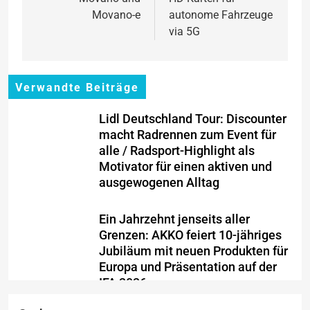
Movano-e
autonome Fahrzeuge
via 5G
Verwandte Beiträge
Lidl Deutschland Tour: Discounter
macht Radrennen zum Event für
alle / Radsport-Highlight als
Motivator für einen aktiven und
ausgewogenen Alltag
Ein Jahrzehnt jenseits aller
Grenzen: AKKO feiert 10-jähriges
Jubiläum mit neuen Produkten für
Europa und Präsentation auf der
IFA 2026