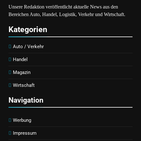
Unsere Redaktion veröffentlicht aktuelle News aus den
Bereichen Auto, Handel, Logistik, Verkehr und Wirtschaft.
Kategorien
Auto / Verkehr
Handel
Magazin
Wirtschaft
Navigation
Werbung
Impressum