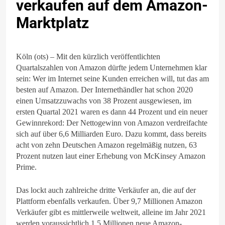
verkaufen auf dem Amazon-
Marktplatz
Köln (ots) – Mit den kürzlich veröffentlichten
Quartalszahlen von Amazon dürfte jedem Unternehmen klar
sein: Wer im Internet seine Kunden erreichen will, tut das am
besten auf Amazon. Der Internethändler hat schon 2020
einen Umsatzzuwachs von 38 Prozent ausgewiesen, im
ersten Quartal 2021 waren es dann 44 Prozent und ein neuer
Gewinnrekord: Der Nettogewinn von Amazon verdreifachte
sich auf über 6,6 Milliarden Euro. Dazu kommt, dass bereits
acht von zehn Deutschen Amazon regelmäßig nutzen, 63
Prozent nutzen laut einer Erhebung von McKinsey Amazon
Prime.
Das lockt auch zahlreiche dritte Verkäufer an, die auf der
Plattform ebenfalls verkaufen. Über 9,7 Millionen Amazon
Verkäufer gibt es mittlerweile weltweit, alleine im Jahr 2021
werden voraussichtlich 1,5 Millionen neue Amazon-