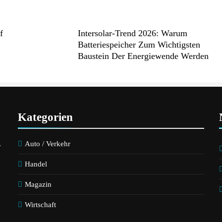
f
Intersolar-Trend 2026: Warum
Batteriespeicher Zum Wichtigsten
Baustein Der Energiewende Werden
Kategorien
.
Auto / Verkehr
Handel
Magazin
Wirtschaft