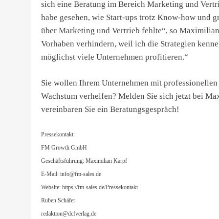
sich eine Beratung im Bereich Marketing und Vertri
habe gesehen, wie Start-ups trotz Know-how und gr
über Marketing und Vertrieb fehlte“, so Maximilian
Vorhaben verhindern, weil ich die Strategien kenne
möglichst viele Unternehmen profitieren.“
Sie wollen Ihrem Unternehmen mit professionellen 
Wachstum verhelfen? Melden Sie sich jetzt bei Max
vereinbaren Sie ein Beratungsgespräch!
Pressekontakt:
FM Growth GmbH
Geschäftsführung: Maximilian Karpf
E-Mail:
info@fm-sales.de
Website: https://fm-sales.de/Pressekontakt
Ruben Schäfer
redaktion@dcfverlag.de