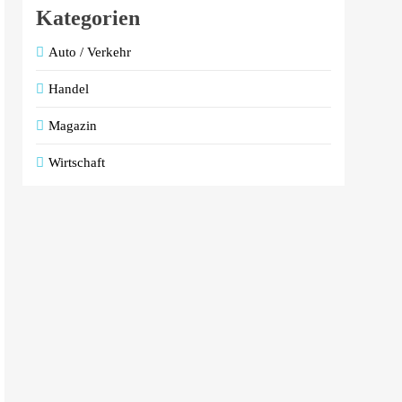
Kategorien
Auto / Verkehr
Handel
Magazin
Wirtschaft