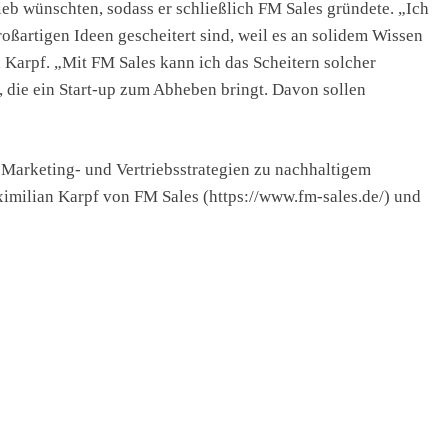
eb wünschten, sodass er schließlich FM Sales gründete. „Ich
oßartigen Ideen gescheitert sind, weil es an solidem Wissen
 Karpf. „Mit FM Sales kann ich das Scheitern solcher
, die ein Start-up zum Abheben bringt. Davon sollen
Marketing- und Vertriebsstrategien zu nachhaltigem
imilian Karpf von FM Sales (https://www.fm-sales.de/) und