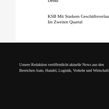
Denkt
KSB Mit Starkem Geschäftsverlau
Im Zweiten Quartal
Unsere Redaktion veröffentlicht aktuelle News aus den
Bereichen Auto, Handel, Logistik, Verkehr und Wirtschaft