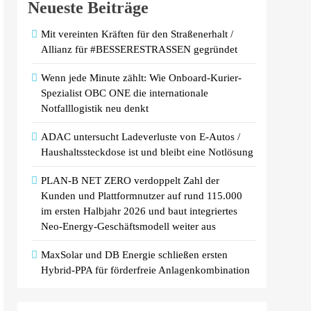
Neueste Beiträge
Mit vereinten Kräften für den Straßenerhalt /
Allianz für #BESSERESTRASSEN gegründet
Wenn jede Minute zählt: Wie Onboard-Kurier-
Spezialist OBC ONE die internationale
Notfalllogistik neu denkt
ADAC untersucht Ladeverluste von E-Autos /
Haushaltssteckdose ist und bleibt eine Notlösung
PLAN-B NET ZERO verdoppelt Zahl der
Kunden und Plattformnutzer auf rund 115.000
im ersten Halbjahr 2026 und baut integriertes
Neo-Energy-Geschäftsmodell weiter aus
MaxSolar und DB Energie schließen ersten
Hybrid-PPA für förderfreie Anlagenkombination