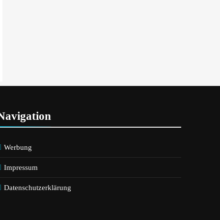
Navigation
Werbung
Impressum
Datenschutzerklärung