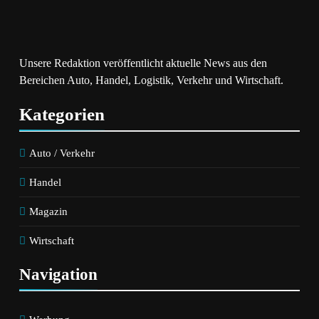
Unsere Redaktion veröffentlicht aktuelle News aus den
Bereichen Auto, Handel, Logistik, Verkehr und Wirtschaft.
Kategorien
Auto / Verkehr
Handel
Magazin
Wirtschaft
Navigation