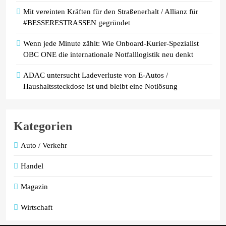
Mit vereinten Kräften für den Straßenerhalt / Allianz für
#BESSERESTRASSEN gegründet
Wenn jede Minute zählt: Wie Onboard-Kurier-Spezialist
OBC ONE die internationale Notfalllogistik neu denkt
ADAC untersucht Ladeverluste von E-Autos /
Haushaltssteckdose ist und bleibt eine Notlösung
Kategorien
Auto / Verkehr
Handel
Magazin
Wirtschaft