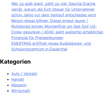
Wer zu spät plant, zahlt zu viel: Sascha Drache
verrät, warum die Exit-Steuer für Unternehmer
schon Jahre vor dem Verkauf entschieden wird
Benzin etwas billiger, Diesel erneut teurer /
Rohölpreis binnen Wochenfrist um fast fünf US-
Dollar gesunken / ADAC sieht weiterhin erhebliches
Potenzial für Preissenkungen
ENERTRAG eröffnet neues Ausbildungs- und
Schulungszentrum in Dauerthal
Kategorien
Auto / Verkehr
Handel
Magazin
Wirtschaft