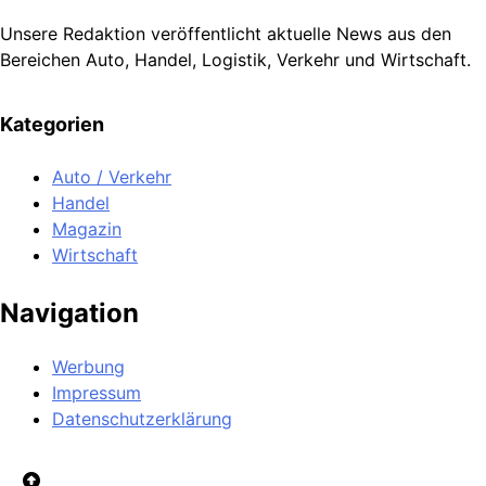
Unsere Redaktion veröffentlicht aktuelle News aus den
Bereichen Auto, Handel, Logistik, Verkehr und Wirtschaft.
Kategorien
Auto / Verkehr
Handel
Magazin
Wirtschaft
Navigation
Werbung
Impressum
Datenschutzerklärung