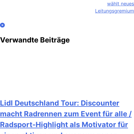
wählt neues
Leitungsgremium
Verwandte Beiträge
Lidl Deutschland Tour: Discounter
macht Radrennen zum Event für alle /
Radsport-Highlight als Motivator für