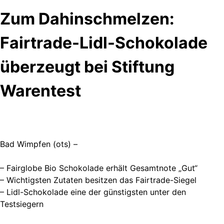
Zum Dahinschmelzen:
Fairtrade-Lidl-Schokolade
überzeugt bei Stiftung
Warentest
Bad Wimpfen (ots) –
– Fairglobe Bio Schokolade erhält Gesamtnote „Gut“
– Wichtigsten Zutaten besitzen das Fairtrade-Siegel
– Lidl-Schokolade eine der günstigsten unter den
Testsiegern