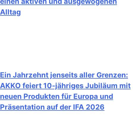
einen aktiven und ausgewogenen
Alltag
Ein Jahrzehnt jenseits aller Grenzen:
AKKO feiert 10-jähriges Jubiläum mit
neuen Produkten für Europa und
Präsentation auf der IFA 2026