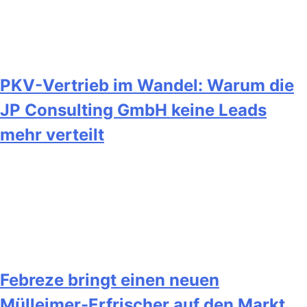
PKV-Vertrieb im Wandel: Warum die
JP Consulting GmbH keine Leads
mehr verteilt
Febreze bringt einen neuen
Mülleimer-Erfrischer auf den Markt