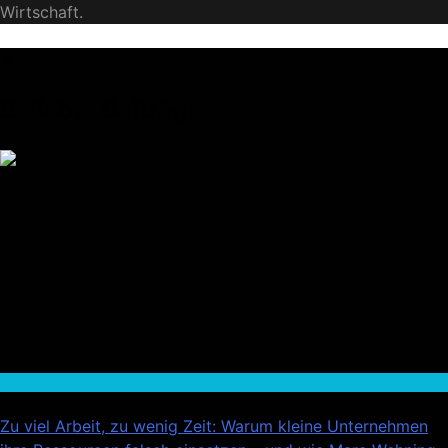
Wirtschaft.
Beliebte Beiträge
Wirtschaft
Zu viel Arbeit, zu wenig Zeit: Warum kleine Unternehmen