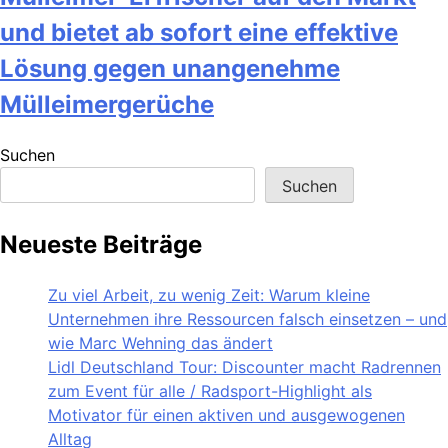
und bietet ab sofort eine effektive
Lösung gegen unangenehme
Mülleimergerüche
Suchen
Suchen
Neueste Beiträge
Zu viel Arbeit, zu wenig Zeit: Warum kleine
Unternehmen ihre Ressourcen falsch einsetzen – und
wie Marc Wehning das ändert
Lidl Deutschland Tour: Discounter macht Radrennen
zum Event für alle / Radsport-Highlight als
Motivator für einen aktiven und ausgewogenen
Alltag