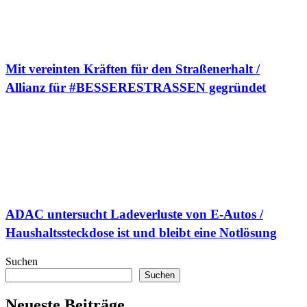
Mit vereinten Kräften für den Straßenerhalt /
Allianz für #BESSERESTRASSEN gegründet
ADAC untersucht Ladeverluste von E-Autos /
Haushaltssteckdose ist und bleibt eine Notlösung
Suchen
Suchen
Neueste Beiträge