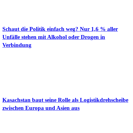
Schaut die Politik einfach weg? Nur 1,6 % aller
Unfälle stehen mit Alkohol oder Drogen in
Verbindung
Kasachstan baut seine Rolle als Logistikdrehscheibe
zwischen Europa und Asien aus