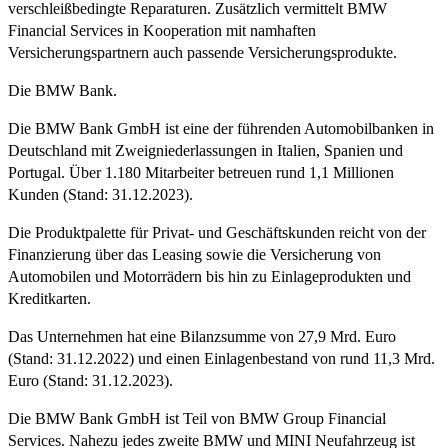
verschleißbedingte Reparaturen. Zusätzlich vermittelt BMW
Financial Services in Kooperation mit namhaften
Versicherungspartnern auch passende Versicherungsprodukte.
Die BMW Bank.
Die BMW Bank GmbH ist eine der führenden Automobilbanken in
Deutschland mit Zweigniederlassungen in Italien, Spanien und
Portugal. Über 1.180 Mitarbeiter betreuen rund 1,1 Millionen
Kunden (Stand: 31.12.2023).
Die Produktpalette für Privat- und Geschäftskunden reicht von der
Finanzierung über das Leasing sowie die Versicherung von
Automobilen und Motorrädern bis hin zu Einlageprodukten und
Kreditkarten.
Das Unternehmen hat eine Bilanzsumme von 27,9 Mrd. Euro
(Stand: 31.12.2022) und einen Einlagenbestand von rund 11,3 Mrd.
Euro (Stand: 31.12.2023).
Die BMW Bank GmbH ist Teil von BMW Group Financial
Services. Nahezu jedes zweite BMW und MINI Neufahrzeug ist